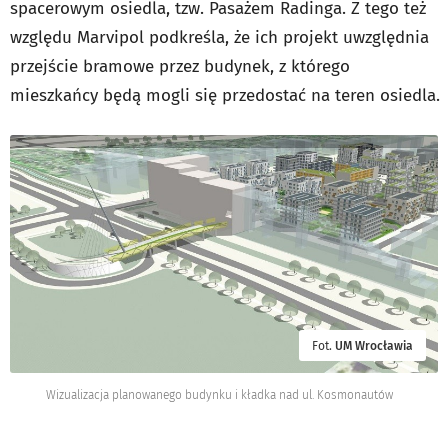
spacerowym osiedla, tzw. Pasażem Radinga. Z tego też
względu Marvipol podkreśla, że ich projekt uwzględnia
przejście bramowe przez budynek, z którego
mieszkańcy będą mogli się przedostać na teren osiedla.
Fot.
UM Wrocławia
Wizualizacja planowanego budynku i kładka nad ul. Kosmonautów