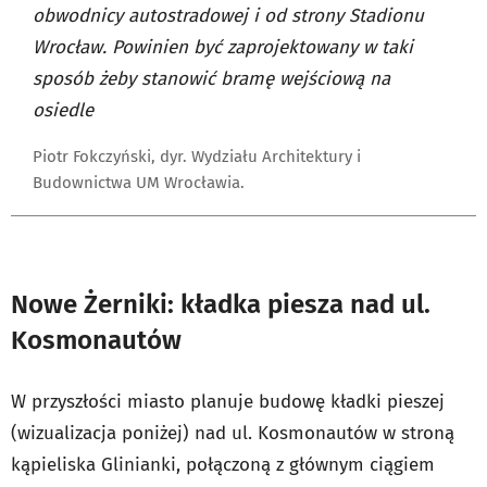
obwodnicy autostradowej i od strony Stadionu
Wrocław. Powinien być zaprojektowany w taki
sposób żeby stanowić bramę wejściową na
osiedle
Piotr Fokczyński, dyr. Wydziału Architektury i
Budownictwa UM Wrocławia.
Nowe Żerniki: kładka piesza nad ul.
Kosmonautów
W przyszłości miasto planuje budowę kładki pieszej
(wizualizacja poniżej) nad ul. Kosmonautów w stroną
kąpieliska Glinianki, połączoną z głównym ciągiem