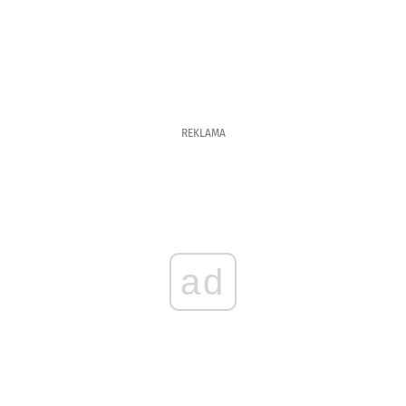
REKLAMA
ad