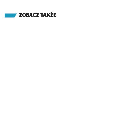
ZOBACZ TAKŻE