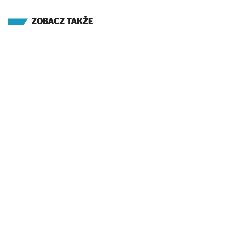
ZOBACZ TAKŻE