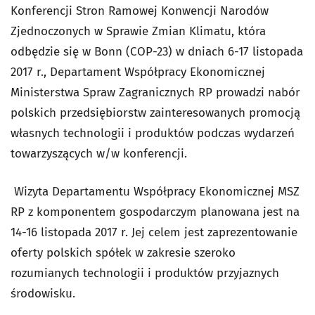
Konferencji Stron Ramowej Konwencji Narodów
Zjednoczonych w Sprawie Zmian Klimatu, która
odbędzie się w Bonn (COP-23) w dniach 6-17 listopada
2017 r., Departament Współpracy Ekonomicznej
Ministerstwa Spraw Zagranicznych RP prowadzi nabór
polskich przedsiębiorstw zainteresowanych promocją
własnych technologii i produktów podczas wydarzeń
towarzyszących w/w konferencji.
Wizyta Departamentu Współpracy Ekonomicznej MSZ
RP z komponentem gospodarczym planowana jest na
14-16 listopada 2017 r. Jej celem jest zaprezentowanie
oferty polskich spółek w zakresie szeroko
rozumianych technologii i produktów przyjaznych
środowisku.