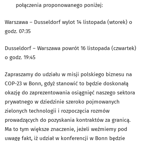
połączenia proponowanego poniżej:
Warszawa – Dusseldorf wylot 14 listopada (wtorek) o
godz. 07:35
Dusseldorf – Warszawa powrót 16 listopada (czwartek)
o godz. 19:45
Zapraszamy do udziału w misji polskiego biznesu na
COP-23 w Bonn, gdyż stanowić to będzie doskonałą
okazję do zaprezentowania osiągnięć naszego sektora
prywatnego w dziedzinie szeroko pojmowanych
zielonych technologii i rozpoczęcia rozmów
prowadzących do pozyskania kontraktów za granicą.
Ma to tym większe znaczenie, jeżeli weźmiemy pod
uwagę fakt, iż udział w konferencji w Bonn będzie