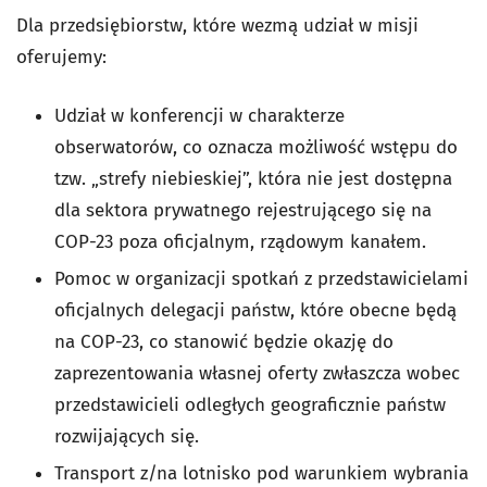
Dla przedsiębiorstw, które wezmą udział w misji
oferujemy:
Udział w konferencji w charakterze
obserwatorów, co oznacza możliwość wstępu do
tzw. „strefy niebieskiej”, która nie jest dostępna
dla sektora prywatnego rejestrującego się na
COP-23 poza oficjalnym, rządowym kanałem.
Pomoc w organizacji spotkań z przedstawicielami
oficjalnych delegacji państw, które obecne będą
na COP-23, co stanowić będzie okazję do
zaprezentowania własnej oferty zwłaszcza wobec
przedstawicieli odległych geograficznie państw
rozwijających się.
Transport z/na lotnisko pod warunkiem wybrania