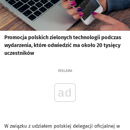
Promocja polskich zielonych technologii podczas
wydarzenia, które odwiedzić ma około 20 tysięcy
uczestników
REKLAMA
ad
W związku z udziałem polskiej delegacji oficjalnej w