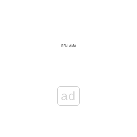
REKLAMA
ad