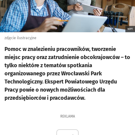
WPT
zdjęcie ilustracyjne
Pomoc w znalezieniu pracowników, tworzenie
miejsc pracy oraz zatrudnienie obcokrajowców – to
tylko niektóre z tematów spotkania
organizowanego przez Wrocławski Park
Technologiczny. Ekspert Powiatowego Urzędu
Pracy powie o nowych możliwościach dla
przedsiębiorców i pracodawców.
REKLAMA