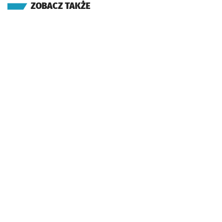
ZOBACZ TAKŻE