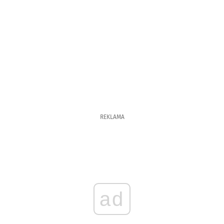
REKLAMA
ad