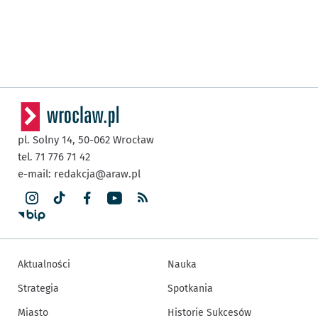
pl. Solny 14,
50-062
Wrocław
tel. 71 776 71 42
e-mail:
redakcja@araw.pl
Aktualności
Nauka
Strategia
Spotkania
Miasto
Historie Sukcesów