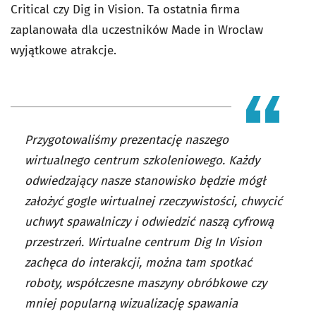
Critical czy Dig in Vision. Ta ostatnia firma
zaplanowała dla uczestników Made in Wroclaw
wyjątkowe atrakcje.
Przygotowaliśmy prezentację naszego
wirtualnego centrum szkoleniowego. Każdy
odwiedzający nasze stanowisko będzie mógł
założyć gogle wirtualnej rzeczywistości, chwycić
uchwyt spawalniczy i odwiedzić naszą cyfrową
przestrzeń. Wirtualne centrum Dig In Vision
zachęca do interakcji, można tam spotkać
roboty, współczesne maszyny obróbkowe czy
mniej popularną wizualizację spawania