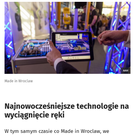
AAW
Made in Wroclaw
Najnowocześniejsze technologie na
wyciągnięcie ręki
W tym samym czasie co Made in Wroclaw, we