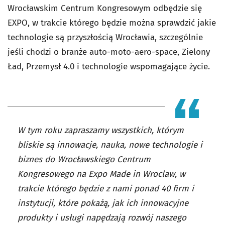
Wrocławskim Centrum Kongresowym odbędzie się
EXPO, w trakcie którego będzie można sprawdzić jakie
technologie są przyszłością Wrocławia, szczególnie
jeśli chodzi o branże auto-moto-aero-space, Zielony
Ład, Przemysł 4.0 i technologie wspomagające życie.
W tym roku zapraszamy wszystkich, którym
bliskie są innowacje, nauka, nowe technologie i
biznes do Wrocławskiego Centrum
Kongresowego na Expo Made in Wroclaw, w
trakcie którego będzie z nami ponad 40 firm i
instytucji, które pokażą, jak ich innowacyjne
produkty i usługi napędzają rozwój naszego