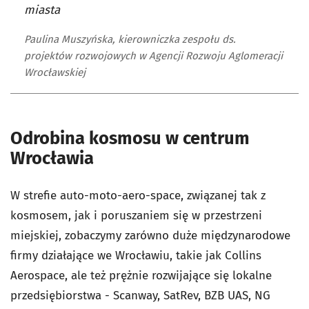
miasta
Paulina Muszyńska, kierowniczka zespołu ds.
projektów rozwojowych w Agencji Rozwoju Aglomeracji
Wrocławskiej
Odrobina kosmosu w centrum
Wrocławia
W strefie auto-moto-aero-space, związanej tak z
kosmosem, jak i poruszaniem się w przestrzeni
miejskiej, zobaczymy zarówno duże międzynarodowe
firmy działające we Wrocławiu, takie jak Collins
Aerospace, ale też prężnie rozwijające się lokalne
przedsiębiorstwa - Scanway, SatRev, BZB UAS, NG