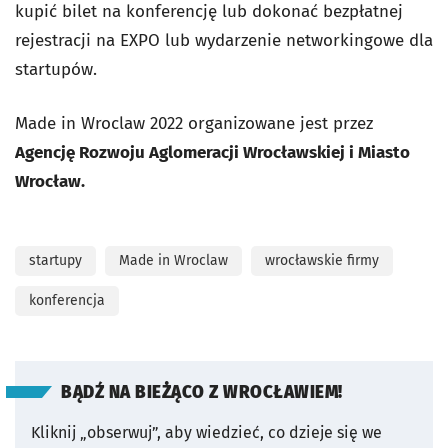
kupić bilet na konferencję lub dokonać bezpłatnej
rejestracji na EXPO lub wydarzenie networkingowe dla
startupów.
Made in Wroclaw 2022 organizowane jest przez
Agencję Rozwoju Aglomeracji Wrocławskiej i Miasto
Wrocław.
startupy
Made in Wroclaw
wrocławskie firmy
konferencja
BĄDŹ NA BIEŻĄCO Z WROCŁAWIEM!
Kliknij „obserwuj”, aby wiedzieć, co dzieje się we