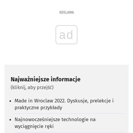
REKLAMA
ad
Najważniejsze informacje
(kliknij, aby przejść)
Made in Wroclaw 2022. Dyskusje, prelekcje i
praktyczne przykłady
Najnowocześniejsze technologie na
wyciągnięcie ręki