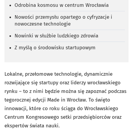
Odrobina kosmosu w centrum Wrocławia
Nowości przemysłu opartego o cyfryzacje i
nowoczesne technologie
Nowinki w służbie ludzkiego zdrowia
Z myślą o środowisku startupowym
Lokalne, przełomowe technologie, dynamicznie
rozwijające się startupy oraz liderzy wrocławskiego
rynku – to z nimi będzie można się zapoznać podczas
tegorocznej edycji Made in Wrocław. To święto
innowacji, które co roku ściąga do Wrocławskiego
Centrum Kongresowego setki przedsiębiorców oraz
ekspertów świata nauki.