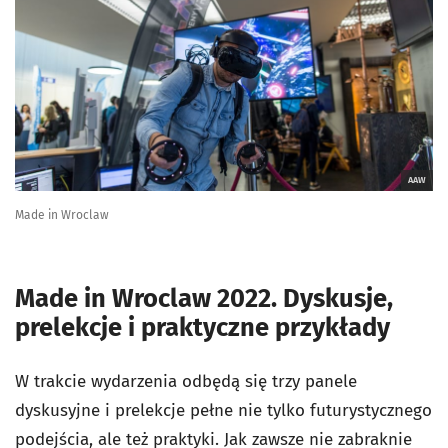
AAW
Made in Wroclaw
Made in Wroclaw 2022. Dyskusje,
prelekcje i praktyczne przykłady
W trakcie wydarzenia odbędą się trzy panele
dyskusyjne i prelekcje pełne nie tylko futurystycznego
podejścia, ale też praktyki. Jak zawsze nie zabraknie