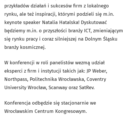
przykładów działań i sukcesów firm z lokalnego
rynku, ale też inspiracji, którymi podzieli się m.in.
keynote speaker Natalia Hatalska! Dyskutować
będziemy m.in. o przyszłości branży ICT, zmieniającym
się rynku pracy i coraz silniejszej na Dolnym Śląsku
branży kosmicznej.
W konferencji w roli panelistów wezmą udział
eksperci z firm i instytucji takich jak: JP Weber,
Northpass, Politechnika Wrocławska, Coventry
University Wrocław, Scanway oraz SatRev.
Konferencja odbędzie się stacjonarnie we
Wrocławskim Centrum Kongresowym.