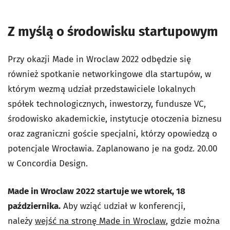
Z myślą o środowisku startupowym
Przy okazji Made in Wroclaw 2022 odbędzie się
również spotkanie networkingowe dla startupów, w
którym wezmą udział przedstawiciele lokalnych
spółek technologicznych, inwestorzy, fundusze VC,
środowisko akademickie, instytucje otoczenia biznesu
oraz zagraniczni goście specjalni, którzy opowiedzą o
potencjale Wrocławia. Zaplanowano je na godz. 20.00
w Concordia Design.
Made in Wroclaw 2022 startuje we wtorek, 18
października.
Aby wziąć udział w konferencji,
należy
wejść na stronę Made in Wroclaw
, gdzie można