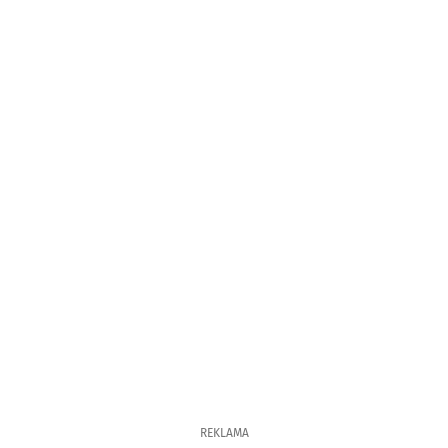
REKLAMA