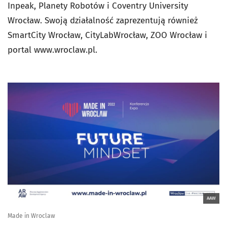
Inpeak, Planety Robotów i Coventry University
Wrocław. Swoją działalność zaprezentują również
SmartCity Wrocław, CityLabWrocław, ZOO Wrocław i
portal www.wroclaw.pl.
AAW
Made in Wroclaw