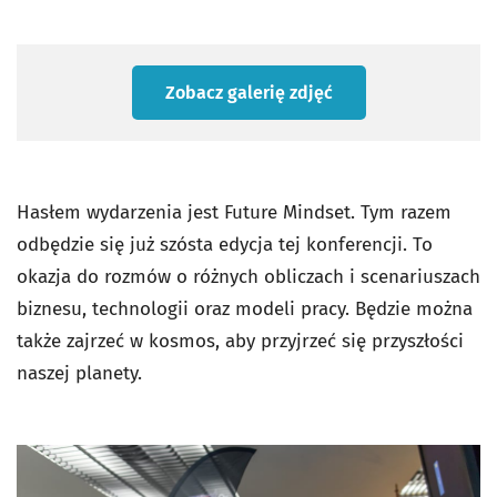
Zobacz galerię zdjęć
Hasłem wydarzenia jest Future Mindset. Tym razem
odbędzie się już szósta edycja tej konferencji. To
okazja do rozmów o różnych obliczach i scenariuszach
biznesu, technologii oraz modeli pracy. Będzie można
także zajrzeć w kosmos, aby przyjrzeć się przyszłości
naszej planety.