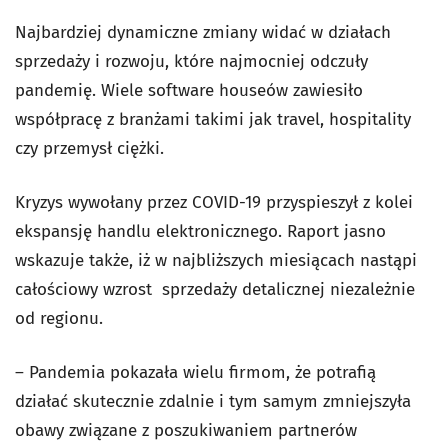
Najbardziej dynamiczne zmiany widać w działach
sprzedaży i rozwoju, które najmocniej odczuły
pandemię. Wiele software houseów zawiesiło
współpracę z branżami takimi jak travel, hospitality
czy przemysł ciężki.
Kryzys wywołany przez COVID-19 przyspieszył z kolei
ekspansję handlu elektronicznego. Raport jasno
wskazuje także, iż w najbliższych miesiącach nastąpi
całościowy wzrost sprzedaży detalicznej niezależnie
od regionu.
– Pandemia pokazała wielu firmom, że potrafią
działać skutecznie zdalnie i tym samym zmniejszyła
obawy związane z poszukiwaniem partnerów