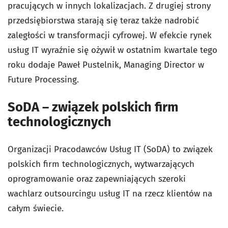
pracujących w innych lokalizacjach. Z drugiej strony
przedsiębiorstwa starają się teraz także nadrobić
zaległości w transformacji cyfrowej. W efekcie rynek
usług IT wyraźnie się ożywił w ostatnim kwartale tego
roku dodaje Paweł Pustelnik, Managing Director w
Future Processing.
SoDA – związek polskich firm
technologicznych
Organizacji Pracodawców Usług IT (SoDA) to związek
polskich firm technologicznych, wytwarzających
oprogramowanie oraz zapewniających szeroki
wachlarz outsourcingu usług IT na rzecz klientów na
całym świecie.