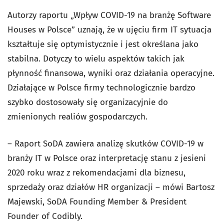
Autorzy raportu „Wpływ COVID-19 na branżę Software
Houses w Polsce” uznają, że w ujęciu firm IT sytuacja
kształtuje się optymistycznie i jest określana jako
stabilna. Dotyczy to wielu aspektów takich jak
płynność finansowa, wyniki oraz działania operacyjne.
Działające w Polsce firmy technologicznie bardzo
szybko dostosowały się organizacyjnie do
zmienionych realiów gospodarczych.
– Raport SoDA zawiera analizę skutków COVID-19 w
branży IT w Polsce oraz interpretację stanu z jesieni
2020 roku wraz z rekomendacjami dla biznesu,
sprzedaży oraz działów HR organizacji – mówi Bartosz
Majewski, SoDA Founding Member & President
Founder of Codibly.