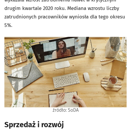
drugim kwartale 2020 roku. Mediana wzrostu liczby
zatrudnionych pracowników wyniosła dla tego okresu
5%.
źródło: SoDA
Sprzedaż i rozwój