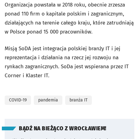
Organizacja powstała w 2018 roku, obecnie zrzesza
ponad 110 firm o kapitale polskim i zagranicznym,
działających na terenie całego kraju, które zatrudniają
w Polsce ponad 15 000 pracowników.
Misją SoDA jest integracja polskiej branży IT i jej
reprezentacja i działania na rzecz jej rozwoju na
rynkach zagranicznych. SoDa jest wspierana przez IT
Corner i Klaster IT.
COVID-19
pandemia
branża IT
BĄDŹ NA BIEŻĄCO Z WROCŁAWIEM!