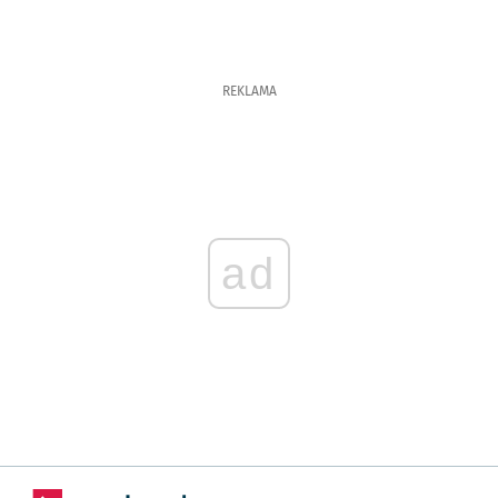
REKLAMA
ad