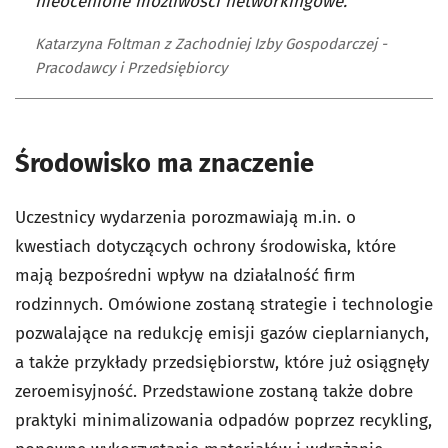
nieocenione możliwości networkingowe.
Katarzyna Foltman z Zachodniej Izby Gospodarczej -
Pracodawcy i Przedsiębiorcy
Środowisko ma znaczenie
Uczestnicy wydarzenia porozmawiają m.in. o
kwestiach dotyczących ochrony środowiska, które
mają bezpośredni wpływ na działalność firm
rodzinnych. Omówione zostaną strategie i technologie
pozwalające na redukcję emisji gazów cieplarnianych,
a także przykłady przedsiębiorstw, które już osiągnęły
zeroemisyjność. Przedstawione zostaną także dobre
praktyki minimalizowania odpadów poprzez recykling,