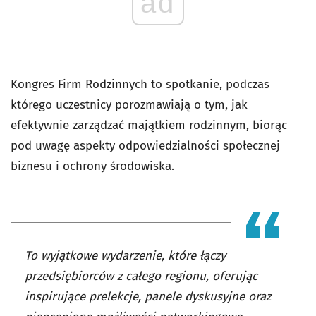
ad
Kongres Firm Rodzinnych to spotkanie, podczas
którego uczestnicy porozmawiają o tym, jak
efektywnie zarządzać majątkiem rodzinnym, biorąc
pod uwagę aspekty odpowiedzialności społecznej
biznesu i ochrony środowiska.
To wyjątkowe wydarzenie, które łączy
przedsiębiorców z całego regionu, oferując
inspirujące prelekcje, panele dyskusyjne oraz