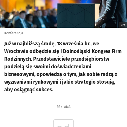
ZIG
Konferencja.
Już w najbliższą środę, 18 września br., we
Wrocławiu odbędzie się I Dolnośląski Kongres Firm
Rodzinnych. Przedstawiciele przedsiębiorstw
podzielą się swoimi doświadczeniami
biznesowymi, opowiedzą o tym, jak sobie radzą z
wyzwaniami rynkowymi i jakie strategie stosują,
aby osiągnąć sukces.
REKLAMA