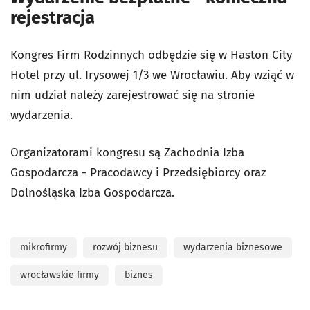
rejestracja
Kongres Firm Rodzinnych odbędzie się w Haston City
Hotel przy ul. Irysowej 1/3 we Wrocławiu. Aby wziąć w
nim udział należy zarejestrować się na
stronie
wydarzenia
.
Organizatorami kongresu są Zachodnia Izba
Gospodarcza - Pracodawcy i Przedsiębiorcy oraz
Dolnośląska Izba Gospodarcza.
mikrofirmy
rozwój biznesu
wydarzenia biznesowe
wrocławskie firmy
biznes