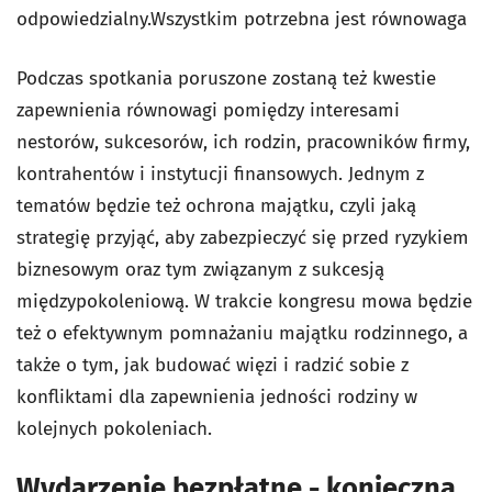
odpowiedzialny.Wszystkim potrzebna jest równowaga
Podczas spotkania poruszone zostaną też kwestie
zapewnienia równowagi pomiędzy interesami
nestorów, sukcesorów, ich rodzin, pracowników firmy,
kontrahentów i instytucji finansowych. Jednym z
tematów będzie też ochrona majątku, czyli jaką
strategię przyjąć, aby zabezpieczyć się przed ryzykiem
biznesowym oraz tym związanym z sukcesją
międzypokoleniową. W trakcie kongresu mowa będzie
też o efektywnym pomnażaniu majątku rodzinnego, a
także o tym, jak budować więzi i radzić sobie z
konfliktami dla zapewnienia jedności rodziny w
kolejnych pokoleniach.
Wydarzenie bezpłatne - konieczna