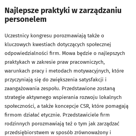
Najlepsze praktyki w zarządzaniu
personelem
Uczestnicy kongresu porozmawiają także o
kluczowych kwestiach dotyczących społecznej
odpowiedzialności firm. Mowa będzie o najlepszych
praktykach w zakresie praw pracowniczych,
warunkach pracy i metodach motywacyjnych, które
przyczyniają się do zwiększenia satysfakcji i
zaangażowania zespołu. Przedstawione zostaną
strategie aktywnego wspierania rozwoju lokalnych
społeczności, a także koncepcje CSR, które pomagają
firmom działać etycznie. Przedstawiciele firm
rodzinnych porozmawiają też o tym jak zarządzać
przedsiębiorstwem w sposób zrównoważony i