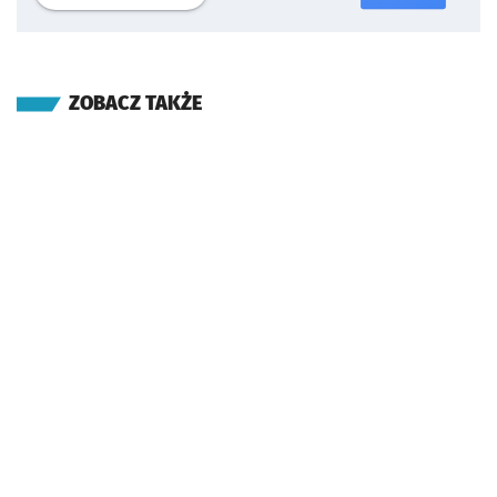
ZOBACZ TAKŻE