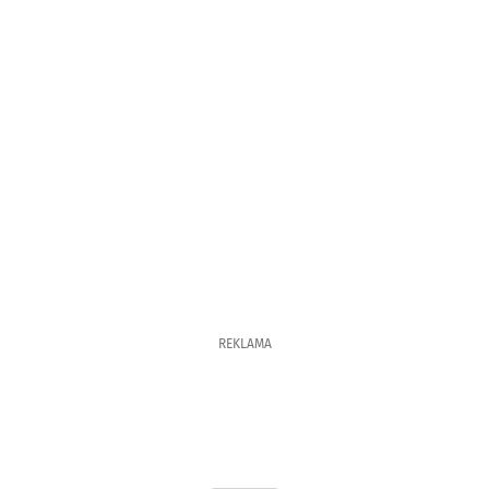
REKLAMA