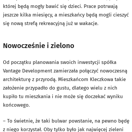
której będą mogły bawić się dzieci. Prace potrwają
jeszcze kilka miesięcy, a mieszkańcy będą mogli cieszyć
się nową strefą rekreacyjną już w wakacje.
Nowocześnie i zielono
Od początku planowania swoich inwestycji spółka
Vantage Development zamierzała połączyć nowoczesną
architekturę z przyrodą. Mieszkańcom Kleczkowa takie
założenie przypadło do gustu, dlatego wielu z nich
kupiło tu mieszkania i nie może się doczekać wyniku
końcowego.
– To świetnie, że taki bulwar powstanie, na pewno będę
z niego korzystał. Oby tylko było jak najwięcej zieleni