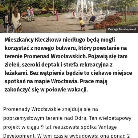
Vantage Development
Mieszkańcy Kleczkowa niedługo będą mogli
korzystać z nowego bulwaru, który powstanie na
terenie Promenad Wrocławskich. Pojawią się tam
zieleń, szeroki deptak i strefa rekreacyjna z
leżakami. Bez wątpienia będzie to ciekawe miejsce
spotkań na mapie Wrocławia. Prace mają
zakończyć się w połowie wakacji.
Promenady Wrocławskie znajdują się na
poprzemysłowym terenie nad Odrą. Ten wieloetapowy
projekt w ciągu 9 lat realizowała spółka Vantage
Development. W tym czasie wybudowała ona ponad 2