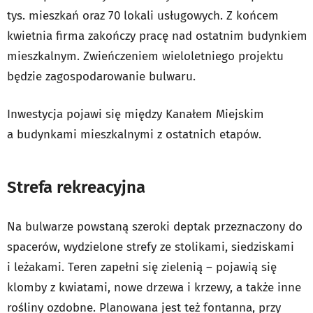
tys. mieszkań oraz 70 lokali usługowych. Z końcem
kwietnia firma zakończy pracę nad ostatnim budynkiem
mieszkalnym. Zwieńczeniem wieloletniego projektu
będzie zagospodarowanie bulwaru.
Inwestycja pojawi się między Kanałem Miejskim
a budynkami mieszkalnymi z ostatnich etapów.
Strefa rekreacyjna
Na bulwarze powstaną szeroki deptak przeznaczony do
spacerów, wydzielone strefy ze stolikami, siedziskami
i leżakami. Teren zapełni się zielenią – pojawią się
klomby z kwiatami, nowe drzewa i krzewy, a także inne
rośliny ozdobne. Planowana jest też fontanna, przy