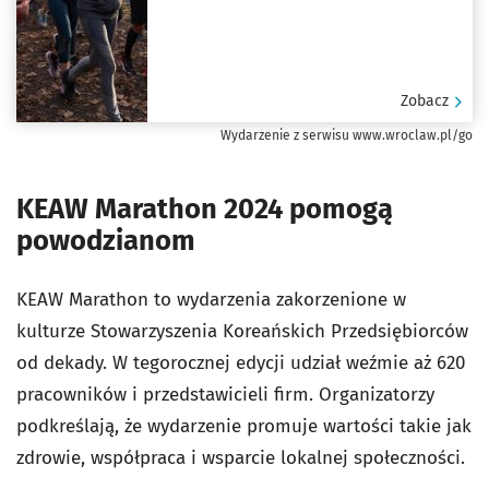
Zobacz
Wydarzenie z serwisu www.wroclaw.pl/go
KEAW Marathon 2024 pomogą
powodzianom
KEAW Marathon to wydarzenia zakorzenione w
kulturze Stowarzyszenia Koreańskich Przedsiębiorców
od dekady. W tegorocznej edycji udział weźmie aż 620
pracowników i przedstawicieli firm. Organizatorzy
podkreślają, że wydarzenie promuje wartości takie jak
zdrowie, współpraca i wsparcie lokalnej społeczności.