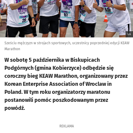
LG
Sześciu mężczyzn w strojach sportowych, uczestnicy poprzedniej edycji KEAW
Marathon
W sobotę 5 października w Biskupicach
Podgórnych (gmina Kobierzyce) odbędzie się
coroczny bieg KEAW Marathon, organizowany przez
Korean Enterprise Association of Wroclaw in
Poland. W tym roku organizatorzy maratonu
postanowili pomóc poszkodowanym przez
powódź.
REKLAMA