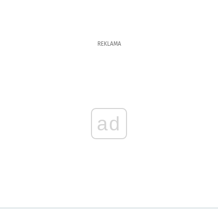
REKLAMA
ad