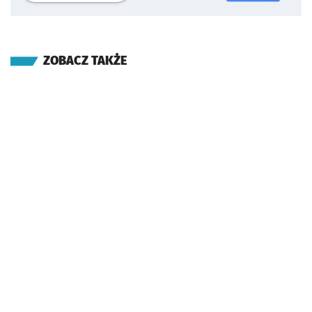
ZOBACZ TAKŻE