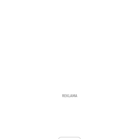
REKLAMA