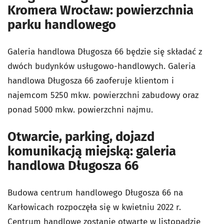
Kromera Wrocław: powierzchnia
parku handlowego
Galeria handlowa Długosza 66 będzie się składać z
dwóch budynków usługowo-handlowych. Galeria
handlowa Długosza 66 zaoferuje klientom i
najemcom 5250 mkw. powierzchni zabudowy oraz
ponad 5000 mkw. powierzchni najmu.
Otwarcie, parking, dojazd
komunikacją miejską: galeria
handlowa Długosza 66
Budowa centrum handlowego Długosza 66 na
Karłowicach rozpoczęła się w kwietniu 2022 r.
Centrum handlowe zostanie otwarte w listopadzie