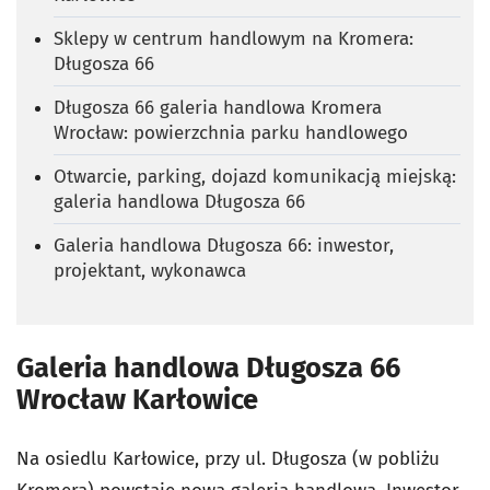
Sklepy w centrum handlowym na Kromera:
Długosza 66
Długosza 66 galeria handlowa Kromera
Wrocław: powierzchnia parku handlowego
Otwarcie, parking, dojazd komunikacją miejską:
galeria handlowa Długosza 66
Galeria handlowa Długosza 66: inwestor,
projektant, wykonawca
Galeria handlowa Długosza 66
Wrocław Karłowice
Na osiedlu Karłowice, przy ul. Długosza (w pobliżu