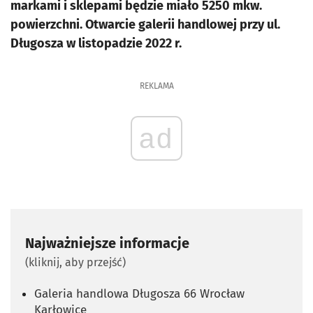
markami i sklepami będzie miało 5250 mkw.
powierzchni. Otwarcie galerii handlowej przy ul.
Długosza w listopadzie 2022 r.
REKLAMA
ad
Najważniejsze informacje
(kliknij, aby przejść)
Galeria handlowa Długosza 66 Wrocław
Karłowice