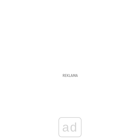
REKLAMA
ad