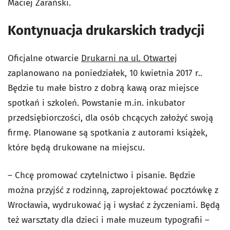
Maciej Zarański.
Kontynuacja drukarskich tradycji
Oficjalne otwarcie
Drukarni na ul. Otwartej
zaplanowano na poniedziałek, 10 kwietnia 2017 r..
Będzie tu małe bistro z dobrą kawą oraz miejsce
spotkań i szkoleń. Powstanie m.in. inkubator
przedsiębiorczości, dla osób chcących założyć swoją
firmę. Planowane są spotkania z autorami książek,
które będą drukowane na miejscu.
– Chcę promować czytelnictwo i pisanie. Będzie
można przyjść z rodzinną, zaprojektować pocztówkę z
Wrocławia, wydrukować ją i wysłać z życzeniami. Będą
też warsztaty dla dzieci i małe muzeum typografii –