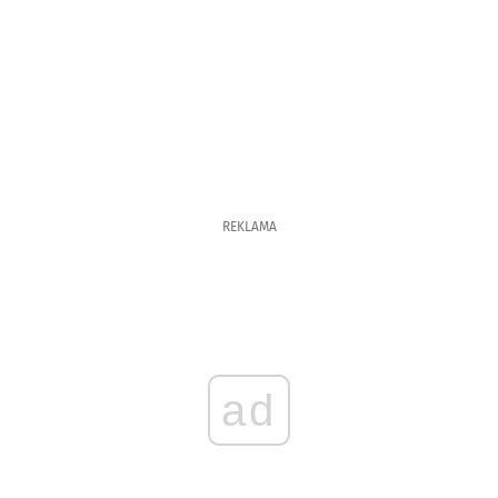
REKLAMA
ad