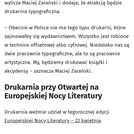
wylicza Maciej Zarański i dodaje, że atrakcją będzie
drukarnia typograficzna.
– Obecnie w Polsce nie ma tego typu drukarni, które
zajmowałby się wydawnictwem. Wszystko jest robione
w technice offsetowej albo cyfrowej. Niedaleko nas są
dwie pracownie typograficzne, ale to są pracownie
artystyczne. My, będziemy drukować książki i
akcydensy – zaznacza Maciej Zarański.
Drukarnia przy Otwartej na
Europejskiej Nocy Literatury
Drukarnia weźmie udział w tegorocznej edycji
Europejskiej Nocy Literatury – 22 kwietnia
.