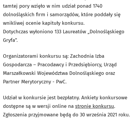
tamtej pory wzięło w nim udział ponad 1740
dolnośląskich firm i samorządów, które poddały się
wnikliwej ocenie kapituły konkursu.
Dotychczas wyłoniono 133 Laureatów „Dolnośląskiego
Gryfa”.
Organizatorami konkursu są: Zachodnia Izba
Gospodarcza – Pracodawcy i Przedsiębiorcy, Urząd
Marszałkowski Województwa Dolnośląskiego oraz
Partner Merytoryczny - PwC.
Udział w konkursie jest bezpłatny. Ankiety konkursowe
dostępne są w wersji online na
stronie konkursu
.
Zgłoszenia przyjmowane będą do 30 września 2021 roku.