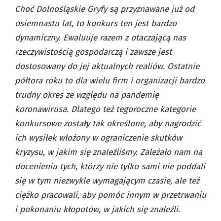
Choć Dolnośląskie Gryfy są przyznawane już od
osiemnastu lat, to konkurs ten jest bardzo
dynamiczny. Ewaluuje razem z otaczającą nas
rzeczywistością gospodarczą i zawsze jest
dostosowany do jej aktualnych realiów. Ostatnie
półtora roku to dla wielu firm i organizacji bardzo
trudny okres ze względu na pandemię
koronawirusa. Dlatego też tegoroczne kategorie
konkursowe zostały tak określone, aby nagrodzić
ich wysiłek włożony w ograniczenie skutków
kryzysu, w jakim się znaleźliśmy. Zależało nam na
docenieniu tych, którzy nie tylko sami nie poddali
się w tym niezwykle wymagającym czasie, ale też
ciężko pracowali, aby pomóc innym w przetrwaniu
i pokonaniu kłopotów, w jakich się znaleźli.