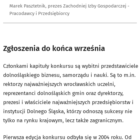
Marek Pasztetnik, prezes Zachodniej Izby Gospodarczej -
Pracodawcy i Przedsiębiorcy
Zgłoszenia do końca września
Członkami kapituły konkursu są wybitni przedstawiciele
dolnośląskiego biznesu, samorządu i nauki. Są to m.in.
rektorzy najważniejszych wrocławskich uczelni,
reprezentanci dolnośląskich gmin oraz dyrektorzy,
prezesi i właściciele najważniejszych przedsiębiorstw i
instytucji Dolnego Śląska, którzy odnoszą sukcesy nie
tylko na rynku krajowym, lecz także zagranicznym.
Pierwsza edycja konkursu odbyła się w 2004 roku. Od