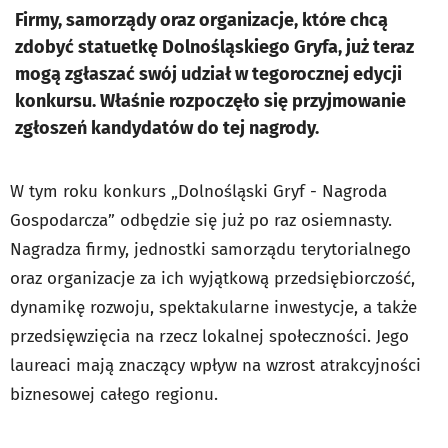
Firmy, samorządy oraz organizacje, które chcą
zdobyć statuetkę Dolnośląskiego Gryfa, już teraz
mogą zgłaszać swój udział w tegorocznej edycji
konkursu. Właśnie rozpoczęło się przyjmowanie
zgłoszeń kandydatów do tej nagrody.
W tym roku konkurs „Dolnośląski Gryf - Nagroda
Gospodarcza” odbędzie się już po raz osiemnasty.
Nagradza firmy, jednostki samorządu terytorialnego
oraz organizacje za ich wyjątkową przedsiębiorczość,
dynamikę rozwoju, spektakularne inwestycje, a także
przedsięwzięcia na rzecz lokalnej społeczności. Jego
laureaci mają znaczący wpływ na wzrost atrakcyjności
biznesowej całego regionu.