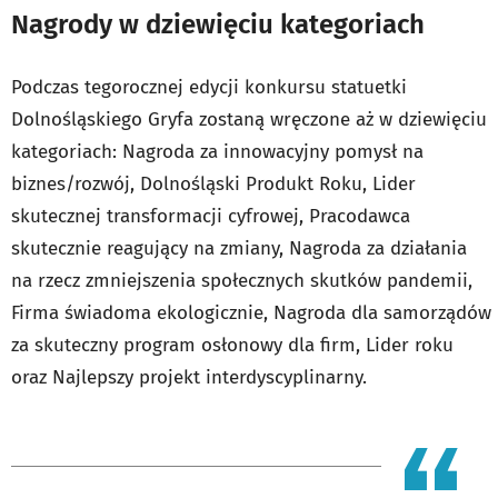
Nagrody w dziewięciu kategoriach
Podczas tegorocznej edycji konkursu statuetki
Dolnośląskiego Gryfa zostaną wręczone aż w dziewięciu
kategoriach: Nagroda za innowacyjny pomysł na
biznes/rozwój, Dolnośląski Produkt Roku, Lider
skutecznej transformacji cyfrowej, Pracodawca
skutecznie reagujący na zmiany, Nagroda za działania
na rzecz zmniejszenia społecznych skutków pandemii,
Firma świadoma ekologicznie, Nagroda dla samorządów
za skuteczny program osłonowy dla firm, Lider roku
oraz Najlepszy projekt interdyscyplinarny.