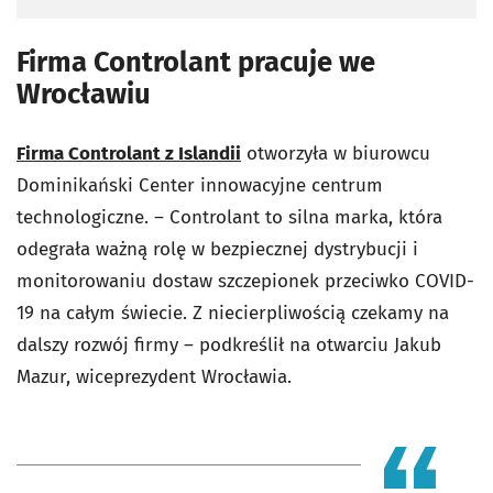
Firma Controlant pracuje we
Wrocławiu
Firma Controlant z Islandii
otworzyła w biurowcu
Dominikański Center innowacyjne centrum
technologiczne. – Controlant to silna marka, która
odegrała ważną rolę w bezpiecznej dystrybucji i
monitorowaniu dostaw szczepionek przeciwko COVID-
19 na całym świecie. Z niecierpliwością czekamy na
dalszy rozwój firmy – podkreślił na otwarciu Jakub
Mazur, wiceprezydent Wrocławia.