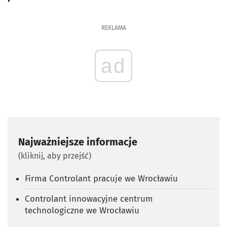
REKLAMA
ad
Najważniejsze informacje
(kliknij, aby przejść)
Firma Controlant pracuje we Wrocławiu
Controlant innowacyjne centrum
technologiczne we Wrocławiu