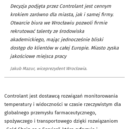
Decyzja podjęta przez Controlant jest cennym
krokiem zarówno dla miasta, jak i samej firmy.
Otwarcie biura we Wrocławiu pozwoli firmie
rekrutować talenty ze środowiska
akademickiego, mając jednocześnie bliski
dostęp do klientów w całej Europie. Miasto zyska
jakościowe miejsca pracy
Jakub Mazur, wiceprezydent Wrocławia.
Controlant jest dostawcą rozwiązań monitorowania
temperatury i widoczności w czasie rzeczywistym dla
globalnego przemysłu farmaceutycznego,
spożywczego i transportowego dzięki rozwiązaniom