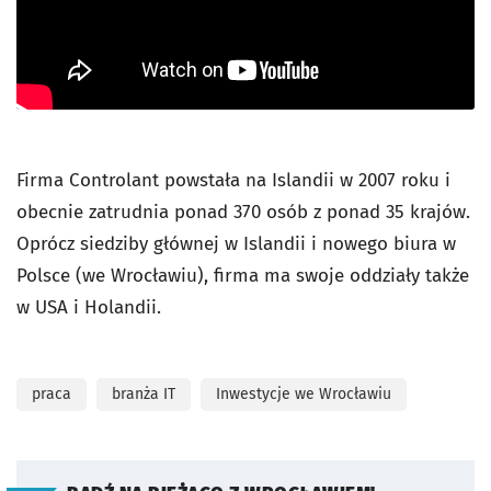
Firma Controlant powstała na Islandii w 2007 roku i
obecnie zatrudnia ponad 370 osób z ponad 35 krajów.
Oprócz siedziby głównej w Islandii i nowego biura w
Polsce (we Wrocławiu), firma ma swoje oddziały także
w USA i Holandii.
praca
branża IT
Inwestycje we Wrocławiu