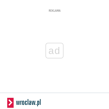
REKLAMA
ad