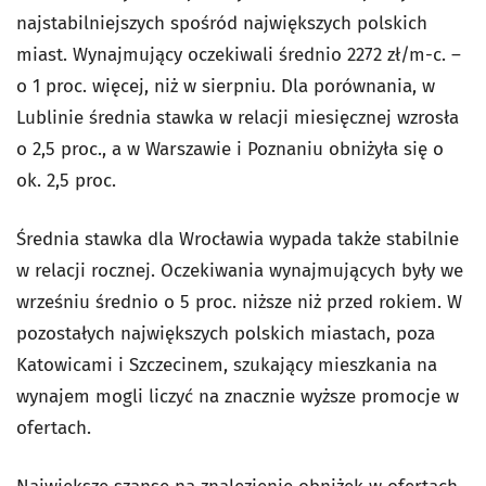
najstabilniejszych spośród największych polskich
miast. Wynajmujący oczekiwali średnio 2272 zł/m-c. –
o 1 proc. więcej, niż w sierpniu. Dla porównania, w
Lublinie średnia stawka w relacji miesięcznej wzrosła
o 2,5 proc., a w Warszawie i Poznaniu obniżyła się o
ok. 2,5 proc.
Średnia stawka dla Wrocławia wypada także stabilnie
w relacji rocznej. Oczekiwania wynajmujących były we
wrześniu średnio o 5 proc. niższe niż przed rokiem. W
pozostałych największych polskich miastach, poza
Katowicami i Szczecinem, szukający mieszkania na
wynajem mogli liczyć na znacznie wyższe promocje w
ofertach.