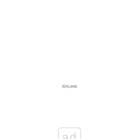
REKLAMA
ad