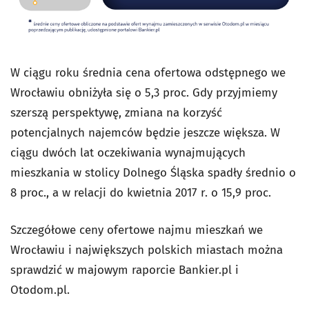
W ciągu roku średnia cena ofertowa odstępnego we
Wrocławiu obniżyła się o 5,3 proc. Gdy przyjmiemy
szerszą perspektywę, zmiana na korzyść
potencjalnych najemców będzie jeszcze większa. W
ciągu dwóch lat oczekiwania wynajmujących
mieszkania w stolicy Dolnego Śląska spadły średnio o
8 proc., a w relacji do kwietnia 2017 r. o 15,9 proc.
Szczegółowe ceny ofertowe najmu mieszkań we
Wrocławiu i największych polskich miastach można
sprawdzić
w majowym raporcie Bankier.pl i
Otodom.pl
.