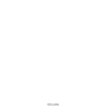
REKLAMA