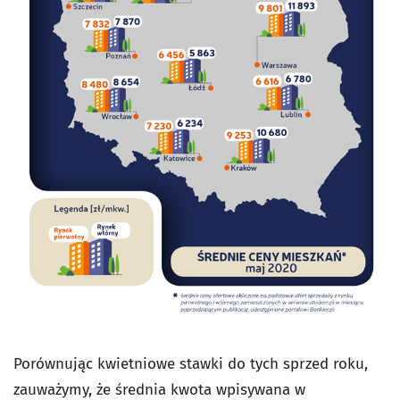
Porównując kwietniowe stawki do tych sprzed roku,
zauważymy, że średnia kwota wpisywana w