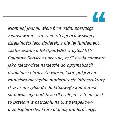
Niemniej jednak wiele firm nadal postrzega
zastosowanie sztucznej inteligencji w swojej
działalności jako dodatek, a nie jej fundament.
Zastosowanie Intel OpenVINO w byteLAKE's
Cognitive Services pokazuje, że SI działa sprawnie
jako rzeczywiste narzędzie do optymalizacji
działalności firmy. Co więcej, takie połączenie
zmniejsza niezbędne modernizacje infrastruktury
IT w firmie tylko do dodatkowego komputera
stanowiącego podstawę dla całego systemu. Jest
to przełom w patrzeniu na SI z perspektywy
przedsiębiorstw, które planują modernizację.