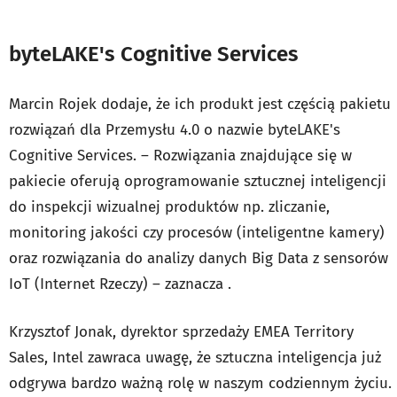
byteLAKE's Cognitive Services
Marcin Rojek dodaje, że ich produkt jest częścią pakietu
rozwiązań dla Przemysłu 4.0 o nazwie byteLAKE's
Cognitive Services. – Rozwiązania znajdujące się w
pakiecie oferują oprogramowanie sztucznej inteligencji
do inspekcji wizualnej produktów np. zliczanie,
monitoring jakości czy procesów (inteligentne kamery)
oraz rozwiązania do analizy danych Big Data z sensorów
IoT (Internet Rzeczy) – zaznacza .
Krzysztof Jonak, dyrektor sprzedaży EMEA Territory
Sales, Intel zawraca uwagę, że sztuczna inteligencja już
odgrywa bardzo ważną rolę w naszym codziennym życiu.