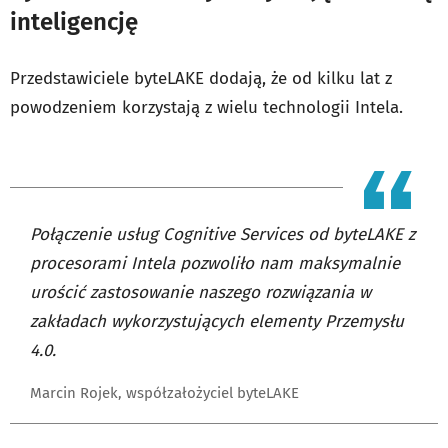
inteligencję
Przedstawiciele byteLAKE dodają, że od kilku lat z
powodzeniem korzystają z wielu technologii Intela.
Połączenie usług Cognitive Services od byteLAKE z
procesorami Intela pozwoliło nam maksymalnie
urościć zastosowanie naszego rozwiązania w
zakładach wykorzystujących elementy Przemysłu
4.0.
Marcin Rojek, współzałożyciel byteLAKE