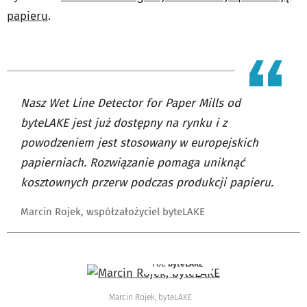
papieru
.
Nasz Wet Line Detector for Paper Mills od
byteLAKE jest już dostępny na rynku i z
powodzeniem jest stosowany w europejskich
papierniach. Rozwiązanie pomaga uniknąć
kosztownych przerw podczas produkcji papieru.
Marcin Rojek, współzałożyciel byteLAKE
Fot.
byteLAKE
Marcin Rojek, byteLAKE