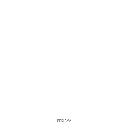
REKLAMA