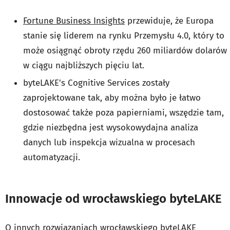
Fortune Business Insights
przewiduje, że Europa
stanie się liderem na rynku Przemysłu 4.0, który to
może osiągnąć obroty rzędu 260 miliardów dolarów
w ciągu najbliższych pięciu lat.
byteLAKE's Cognitive Services zostały
zaprojektowane tak, aby można było je łatwo
dostosować także poza papierniami, wszędzie tam,
gdzie niezbędna jest wysokowydajna analiza
danych lub inspekcja wizualna w procesach
automatyzacji.
Innowacje od wrocławskiego byteLAKE
O innych rozwiązaniach wrocławskiego byteLAKE