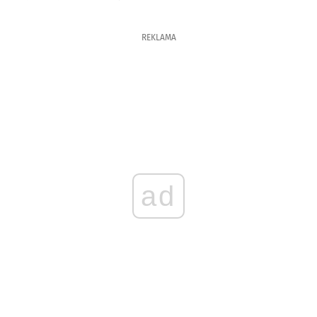
REKLAMA
ad