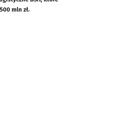
500 mln zł.