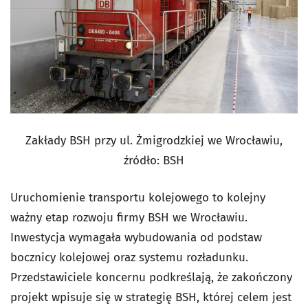
Zakłady BSH przy ul. Żmigrodzkiej we Wrocławiu,
źródło: BSH
Uruchomienie transportu kolejowego to kolejny
ważny etap rozwoju firmy BSH we Wrocławiu.
Inwestycja wymagała wybudowania od podstaw
bocznicy kolejowej oraz systemu rozładunku.
Przedstawiciele koncernu podkreślają, że zakończony
projekt wpisuje się w strategię BSH, której celem jest