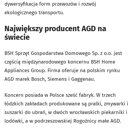
dywersyfikacja form przewozów i rozwój
ekologicznego transportu.
Największy producent AGD na
świecie
BSH Sprzęt Gospodarstwa Domowego Sp. z o.o. jest
częścią międzynarodowego koncernu BSH Home
Appliances Group. Firma oferuje na polskim rynku
AGD marek Bosch, Siemens i Gaggenau.
Koncern posiada w Polsce sześć fabryk. W trzech
łódzkich zakładach produkowane są pralki, zmywarki i
suszarki do ubrań, w dwóch wrocławskich piekarniki i
lodówki, a w podrzeszowskiej Rogoźnicy małe AGD.