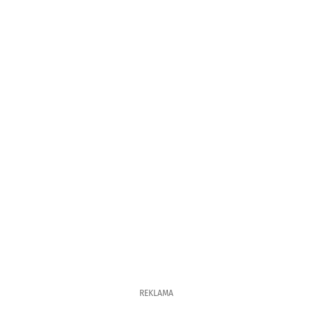
REKLAMA