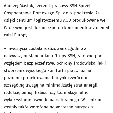
Andrzej Maślak, rzecznik prasowy BSH Sprzęt
Gospodarstwa Domowego Sp. z o.o. podkreśla, że
dzięki centrum logistycznemu AGD produkowane we
Wrocławiu jest dostarczane do konsumentów z niemal
całej Europy.
– Inwestycja została realizowana zgodnie z
najwyższymi standardami Grupy BSH, zarówno pod
względem bezpieczeństwa, ochrony środowiska, jak i
stworzenia wysokiego komfortu pracy. Już na
poziomie projektowania budynku zwrócono
szczególną uwagę na minimalizację strat energii,
redukcję emisji hałasu, czy też maksymalne
wykorzystanie oświetlenia naturalnego. W centrum
zostały także wdrożone nowoczesne narzędzia