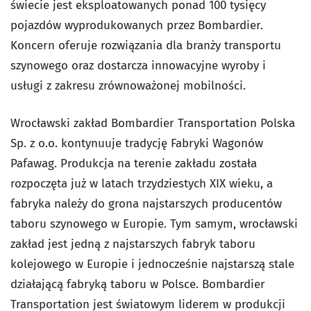
świecie jest eksploatowanych ponad 100 tysięcy
pojazdów wyprodukowanych przez Bombardier.
Koncern oferuje rozwiązania dla branży transportu
szynowego oraz dostarcza innowacyjne wyroby i
usługi z zakresu zrównoważonej mobilności.
Wrocławski zakład Bombardier Transportation Polska
Sp. z o.o. kontynuuje tradycję Fabryki Wagonów
Pafawag. Produkcja na terenie zakładu została
rozpoczęta już w latach trzydziestych XIX wieku, a
fabryka należy do grona najstarszych producentów
taboru szynowego w Europie. Tym samym, wrocławski
zakład jest jedną z najstarszych fabryk taboru
kolejowego w Europie i jednocześnie najstarszą stale
działającą fabryką taboru w Polsce. Bombardier
Transportation jest światowym liderem w produkcji