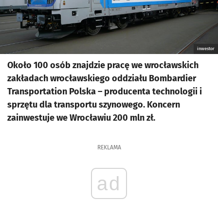
inwestor
Około 100 osób znajdzie pracę we wrocławskich
zakładach wrocławskiego oddziału Bombardier
Transportation Polska – producenta technologii i
sprzętu dla transportu szynowego. Koncern
zainwestuje we Wrocławiu 200 mln zł.
REKLAMA
ad