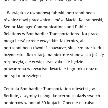
– W związku z rozbudową fabryki, potrzebni będą
również nowi pracownicy – mówi Maciej Kaczanowski,
Senior Manager Communications and Public
Relations w Bombardier Transportations.. Na pracę
mogą liczyć przede wszystkim lakiernicy, ale
potrzebni będą również spawacze, ślusarze oraz kadra
inżynierska. Rekrutacja na niektóre stanowiska już się
rozpoczęła, ale w większym zakresie będzie
prowadzona w czwartym kwartale tego roku oraz na
początku przyszłego.
Centrala Bombardier Transportation mieści się w
Berlinie, a wyroby i usługi koncernu znalazły swoich
odbiorców w ponad 60 krajach. Obecnie na całym