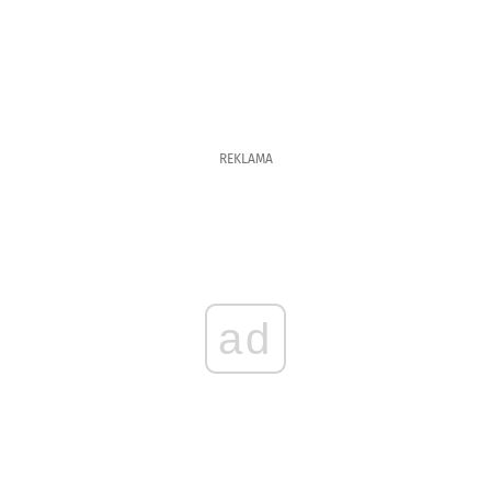
REKLAMA
ad