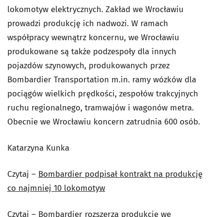
lokomotyw elektrycznych. Zakład we Wrocławiu
prowadzi produkcję ich nadwozi. W ramach
współpracy wewnątrz koncernu, we Wrocławiu
produkowane są także podzespoły dla innych
pojazdów szynowych, produkowanych przez
Bombardier Transportation m.in. ramy wózków dla
pociągów wielkich prędkości, zespołów trakcyjnych
ruchu regionalnego, tramwajów i wagonów metra.
Obecnie we Wrocławiu koncern zatrudnia 600 osób.
Katarzyna Kunka
Czytaj –
Bombardier podpisał kontrakt na produkcję
co najmniej 10 lokomotyw
Czytaj –
Bombardier rozszerza produkcję we