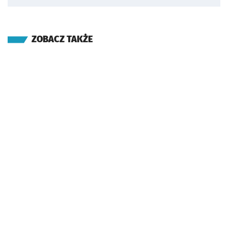
ZOBACZ TAKŻE