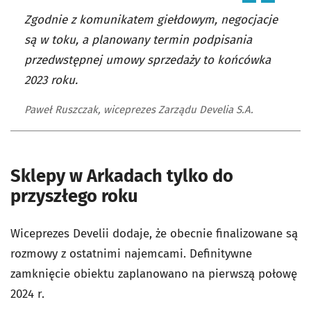
Zgodnie z komunikatem giełdowym, negocjacje
są w toku, a planowany termin podpisania
przedwstępnej umowy sprzedaży to końcówka
2023 roku.
Paweł Ruszczak, wiceprezes Zarządu Develia S.A.
Sklepy w Arkadach tylko do
przyszłego roku
Wiceprezes Develii dodaje, że obecnie finalizowane są
rozmowy z ostatnimi najemcami. Definitywne
zamknięcie obiektu zaplanowano na pierwszą połowę
2024 r.