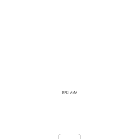
REKLAMA