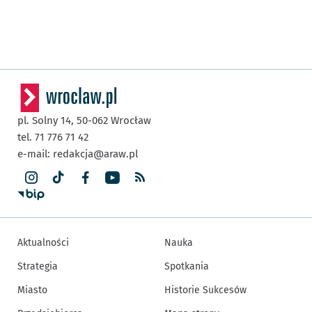
pl. Solny 14,
50-062
Wrocław
tel. 71 776 71 42
e-mail:
redakcja@araw.pl
Aktualności
Nauka
Strategia
Spotkania
Miasto
Historie Sukcesów