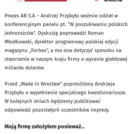
Prezes AB S.A – Andrzej Przybyło weźmie udział w
konferencyjnym panelu pt. “W poszukiwaniu polskich
jednorożców”. Dyskusję poprowadzi Roman
Młodkowski, dyrektor programowy polskiej edycji
magazynu „Forbes”, a ma ona dotyczyć sposobu na
stworzenie w naszym kraju firmy o wycenie giełdowej
miliarda dolarów.
Przed „Made in Wrocław” poprosiliśmy Andrzeja
Przybyło o wypełnienie specjalnego kwestionariusza.
W kolejnych dniach będziemy publikować
odpowiedzi pozostałych uczestników imprezy.
Moją firmę założyłem ponieważ...