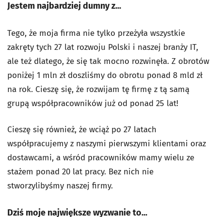
Jestem najbardziej dumny z...
Tego, że moja firma nie tylko przeżyła wszystkie
zakręty tych 27 lat rozwoju Polski i naszej branży IT,
ale też dlatego, że się tak mocno rozwinęła. Z obrotów
poniżej 1 mln zł doszliśmy do obrotu ponad 8 mld zł
na rok. Cieszę się, że rozwijam tę firmę z tą samą
grupą współpracowników już od ponad 25 lat!
Cieszę się również, że wciąż po 27 latach
współpracujemy z naszymi pierwszymi klientami oraz
dostawcami, a wśród pracowników mamy wielu ze
stażem ponad 20 lat pracy. Bez nich nie
stworzylibyśmy naszej firmy.
Dziś moje największe wyzwanie to...