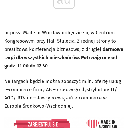
Impreza Made in Wrocław odbędzie się w Centrum
Kongresowym przy Hali Stulecia. Z jednej strony to
prestiżowa konferencja biznesowa, z drugiej
darmowe
targi dla wszystkich mieszkańców. Potrwają one od
godz. 11.00 do 17.30.
Na targach będzie można zobaczyć m.in. ofertę usług
e-commerce firmy AB – czołowego dystrybutora IT/
AGD/ RTV i dostawcy rozwiązań e-commerce w
Europie Środkowo-Wschodniej.