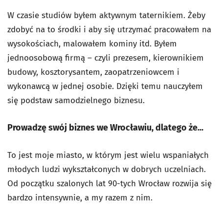
W czasie studiów byłem aktywnym taternikiem. Żeby
zdobyć na to środki i aby się utrzymać pracowałem na
wysokościach, malowałem kominy itd. Byłem
jednoosobową firmą – czyli prezesem, kierownikiem
budowy, kosztorysantem, zaopatrzeniowcem i
wykonawcą w jednej osobie. Dzięki temu nauczyłem
się podstaw samodzielnego biznesu.
Prowadzę swój biznes we Wrocławiu, dlatego że...
To jest moje miasto, w którym jest wielu wspaniałych
młodych ludzi wykształconych w dobrych uczelniach.
Od początku szalonych lat 90-tych Wrocław rozwija się
bardzo intensywnie, a my razem z nim.