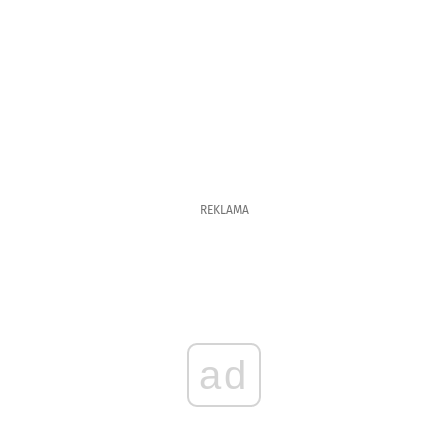
REKLAMA
ad