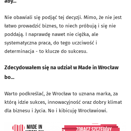
aby...
Nie obawiali się podjąć tej decyzji. Mimo, że nie jest
łatwo prowadzić biznes, to niech próbują i się nie
poddają. I naprawdę nawet nie ciężka, ale
systematyczna praca, do tego uczciwość i
determinacja - to klucze do sukcesu.
Zdecydowałem się na udział w Made in Wrocław
bo...
Warto podkreślać, że Wrocław to uznana marka, za
którą idzie sukces, innowacyjność oraz dobry klimat
dla biznesu i życia. No i kibicuję Wrocławiowi.