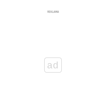
REKLAMA
ad