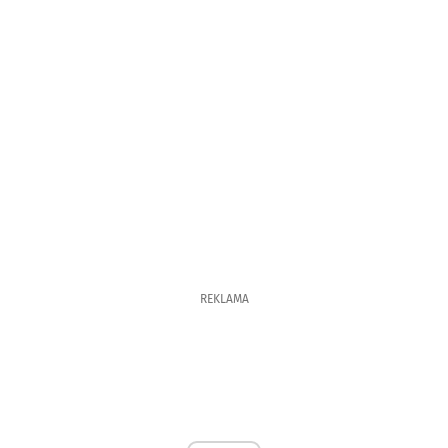
REKLAMA