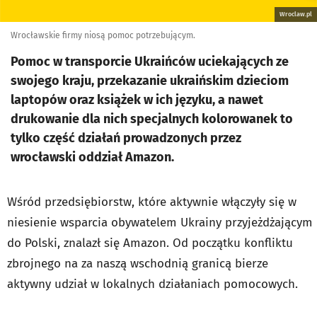
Wroclaw.pl
Wrocławskie firmy niosą pomoc potrzebującym.
Pomoc w transporcie Ukraińców uciekających ze
swojego kraju, przekazanie ukraińskim dzieciom
laptopów oraz książek w ich języku, a nawet
drukowanie dla nich specjalnych kolorowanek to
tylko część działań prowadzonych przez
wrocławski oddział Amazon.
Wśród przedsiębiorstw, które aktywnie włączyły się w
niesienie wsparcia obywatelem Ukrainy przyjeżdżającym
do Polski, znalazł się Amazon. Od początku konfliktu
zbrojnego na za naszą wschodnią granicą bierze
aktywny udział w lokalnych działaniach pomocowych.