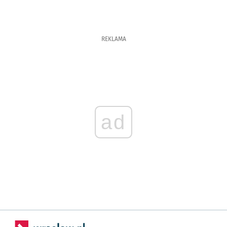
REKLAMA
ad