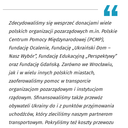
Zdecydowaliśmy się wesprzeć donacjami wiele
polskich organizacji pozarządowych m.in. Polskie
Centrum Pomocy Międzynarodowej (PCMP),
Fundację Ocalenie, Fundację „Ukraiński Dom –
Nasz Wybór”, Fundację Edukacyjną „Perspektywy”
oraz Fundację Gdańską. Zarówno we Wrocławiu,
jak i w wielu innych polskich miastach,
zaoferowaliśmy pomoc w transporcie
organizacjom pozarządowym i instytucjom
rządowym. Sfinansowaliśmy także przewóz
obywateli Ukrainy do i z punktów przyjmowania
uchodźców, który zleciliśmy naszym partnerom
transportowym. Pokryliśmy też koszty przewozu