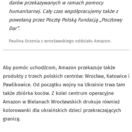
darów przekazywanych w ramach pomocy
humanitarnej. Cały czas współpracujemy także z
powołaną przez Pocztę Polską Fundacją „Pocztowy
Dar”.
Paulina Grzenia z wrocławskiego oddziału Amazon.
Aby pomóc uchodźcom, Amazon przekazuje także
produkty z trzech polskich centrów: Wrocław, Katowice i
Pawlikowice. Od początku wojny na Ukrainie trwa tam
także zbiórka koców. Z kolei centrum operacyjne
Amazon w Bielanach Wrocławskich drukuje również
kolorowanki dla ukraińskich dzieci przekraczających
granicę.