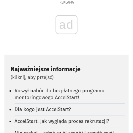
REKLAMA
ad
Najważniejsze informacje
(kliknij, aby przejść)
Ruszył nabór do bezpłatnego programu
mentoringowego AccelStart!
Dla kogo jest AccelStart?
AccelStart. Jak wygląda proces rekrutacji?