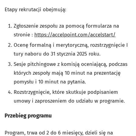
Etapy rekrutacji obejmują:
Zgłoszenie zespołu za pomocą formularza na
stronie :
https://accelpoint.com/accelstart/
Ocenę formalną i merytoryczną, rozstrzygnięcie I
tury naboru do 31 stycznia 2025 roku.
Sesje pitchingowe z komisją oceniającą, podczas
których zespoły mają 10 minut na prezentację
pomysłu i 10 minut na pytania.
Rozstrzygnięcie, które skutkuje podpisaniem
umowy i zaproszeniem do udziału w programie.
Przebieg programu
Program, trwa od 2 do 6 miesięcy, dzieli się na