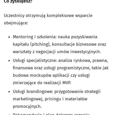
Co zyskujesz?
Uczestnicy otrzymują kompleksowe wsparcie
obejmujące:
Mentoring i szkolenia: nauka pozyskiwania
kapitału (pitching), konsultacje biznesowe oraz
warsztaty z negocjacji umów inwestycyjnych.
Usługi specjalistyczne: analiza rynkowa, prawna,
finansowa oraz usługi programistyczne, takie jak
budowa mockupów aplikacji czy usługi
zmierzające do realizacji MVP.
Usługi brandingowe: przygotowanie strategii
marketingowej, pricingu i materiałów
promocyjnych.