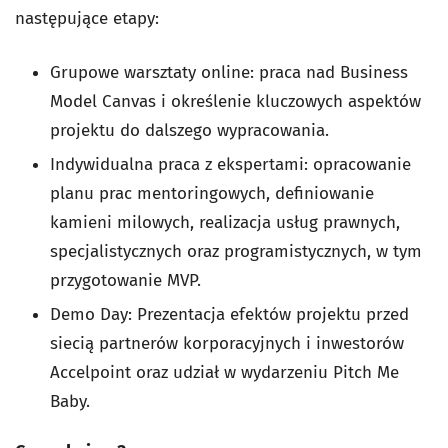
następujące etapy:
Grupowe warsztaty online: praca nad Business
Model Canvas i określenie kluczowych aspektów
projektu do dalszego wypracowania.
Indywidualna praca z ekspertami: opracowanie
planu prac mentoringowych, definiowanie
kamieni milowych, realizacja usług prawnych,
specjalistycznych oraz programistycznych, w tym
przygotowanie MVP.
Demo Day: Prezentacja efektów projektu przed
siecią partnerów korporacyjnych i inwestorów
Accelpoint oraz udział w wydarzeniu Pitch Me
Baby.