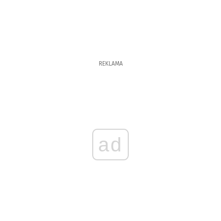
REKLAMA
ad