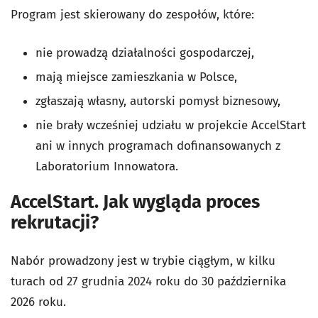
Program jest skierowany do zespołów, które:
nie prowadzą działalności gospodarczej,
mają miejsce zamieszkania w Polsce,
zgłaszają własny, autorski pomysł biznesowy,
nie brały wcześniej udziału w projekcie AccelStart
ani w innych programach dofinansowanych z
Laboratorium Innowatora.
AccelStart. Jak wygląda proces
rekrutacji?
Nabór prowadzony jest w trybie ciągłym, w kilku
turach od 27 grudnia 2024 roku do 30 października
2026 roku.