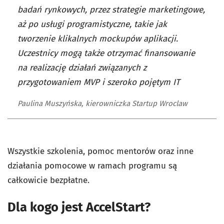
badań rynkowych, przez strategie marketingowe,
aż po usługi programistyczne, takie jak
tworzenie klikalnych mockupów aplikacji.
Uczestnicy mogą także otrzymać finansowanie
na realizację działań związanych z
przygotowaniem MVP i szeroko pojętym IT
Paulina Muszyńska, kierowniczka Startup Wroclaw
Wszystkie szkolenia, pomoc mentorów oraz inne
działania pomocowe w ramach programu są
całkowicie bezpłatne.
Dla kogo jest AccelStart?