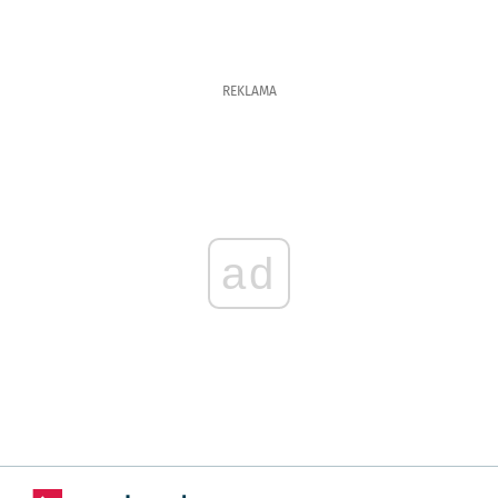
REKLAMA
ad