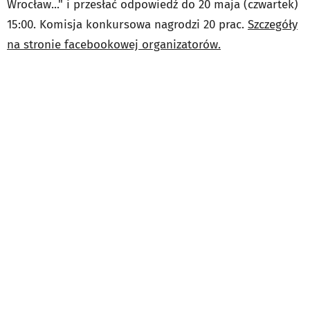
Wrocław..." i przesłać odpowiedź do 20 maja (czwartek)
15:00. Komisja konkursowa nagrodzi 20 prac.
Szczegóły
na stronie facebookowej organizatorów.