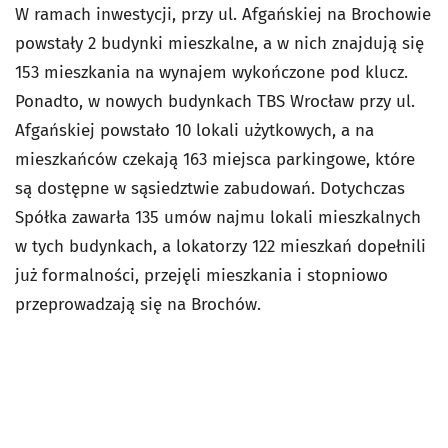
W ramach inwestycji, przy ul. Afgańskiej na Brochowie
powstały 2 budynki mieszkalne, a w nich znajdują się
153 mieszkania na wynajem wykończone pod klucz.
Ponadto, w nowych budynkach TBS Wrocław przy ul.
Afgańskiej powstało 10 lokali użytkowych, a na
mieszkańców czekają 163 miejsca parkingowe, które
są dostępne w sąsiedztwie zabudowań. Dotychczas
Spółka zawarła 135 umów najmu lokali mieszkalnych
w tych budynkach, a lokatorzy 122 mieszkań dopełnili
już formalności, przejęli mieszkania i stopniowo
przeprowadzają się na Brochów.