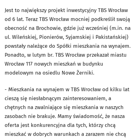
Jest to największy projekt inwestycyjny TBS Wrocław
od 6 lat. Teraz TBS Wrocław mocniej podkreślił swoją
obecność na Brochowie, gdzie już wcześniej (m.in. na
ul. Wileńskiej, Pionierów, Syjamskiej i Pakistańskiej)
powstały należące do Spółki mieszkania na wynajem.
Ponadto, w lutym br. TBS Wrocław przekazał miastu
Wrocław 117 nowych mieszkań w budynku
modelowym na osiedlu Nowe Żerniki.
- Mieszkania na wynajem w TBS Wrocław od kilku lat
cieszą się niesłabnącym zainteresowaniem, a
chętnych na zwalniające się mieszkania w naszych
zasobach nie brakuje. Mamy świadomość, że nasza
oferta jest konkurencyjna dla tych, którzy chcą
mieszkać w dobrych warunkach a zarazem nie chcą