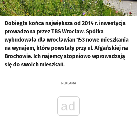
Dobiegła końca największa od 2014 r. inwestycja
prowadzona przez TBS Wrocław. Spółka
wybudowała dla wrocławian 153 nowe mieszkania
na wynajem, które powstały przy ul. Afgańskiej na
Brochowie. Ich najemcy stopniowo wprowadzają
się do swoich mieszkań.
REKLAMA
ad