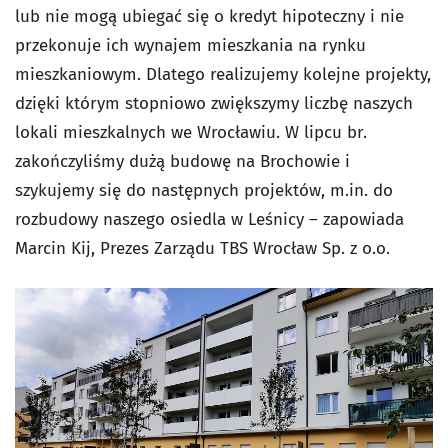
lub nie mogą ubiegać się o kredyt hipoteczny i nie
przekonuje ich wynajem mieszkania na rynku
mieszkaniowym. Dlatego realizujemy kolejne projekty,
dzięki którym stopniowo zwiększymy liczbę naszych
lokali mieszkalnych we Wrocławiu. W lipcu br.
zakończyliśmy dużą budowę na Brochowie i
szykujemy się do następnych projektów, m.in. do
rozbudowy naszego osiedla w Leśnicy – zapowiada
Marcin Kij, Prezes Zarządu TBS Wrocław Sp. z o.o.