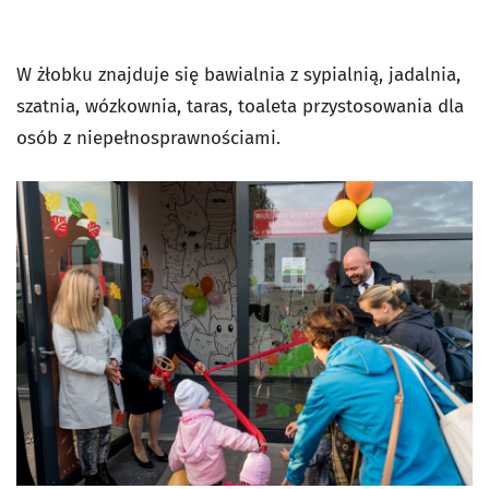
W żłobku znajduje się bawialnia z sypialnią, jadalnia,
szatnia, wózkownia, taras, toaleta przystosowania dla
osób z niepełnosprawnościami.