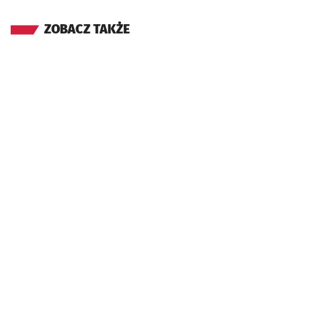
ZOBACZ TAKŻE