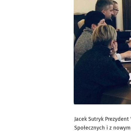
Jacek Sutryk Prezydent
Społecznych i z nowym 