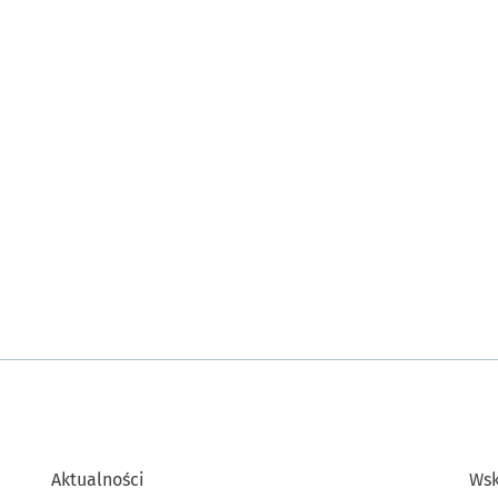
Aktualności
Wsk