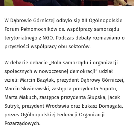
W Dąbrowie Górniczej odbyło się XII Ogólnopolskie
Forum Pełnomocników ds. współpracy samorządu
terytorialnego z NGO. Podczas debaty rozmawiano o
przyszłości współpracy obu sektorów.
W debacie debacie „Rola samorządu i organizacji
społecznych w nowoczesnej demokracji” udział
wzieli: Marcin Bazylak, prezydent Dąbrowy Górniczej,
Marcin Skwierawski, zastępca prezydenta Sopotu,
Marta Makuch, zastępca prezydenta Słupska, Jacek
Sutryk, prezydent Wrocławia oraz Łukasz Domagała,
prezes Ogólnopolskiej Federacji Organizacji
Pozarządowych.