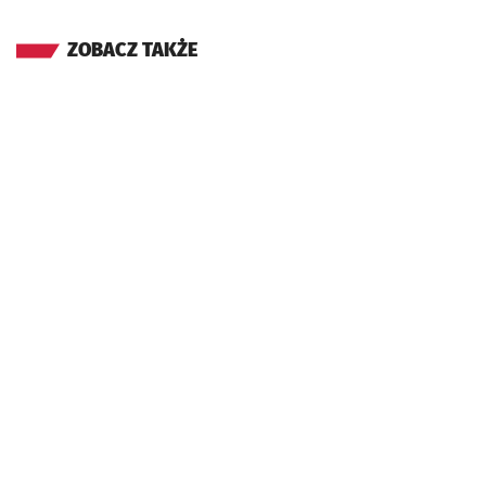
ZOBACZ TAKŻE