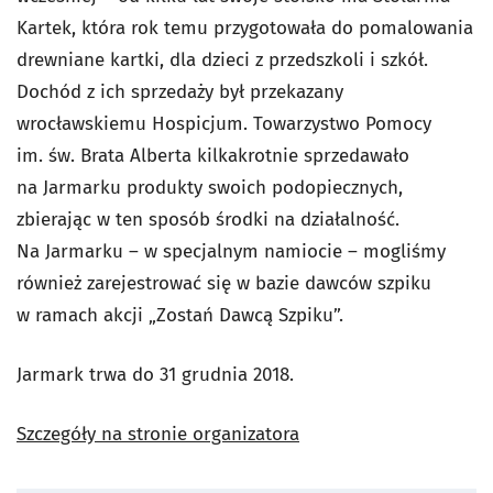
Kartek, która rok temu przygotowała do pomalowania
drewniane kartki, dla dzieci z przedszkoli i szkół.
Dochód z ich sprzedaży był przekazany
wrocławskiemu Hospicjum. Towarzystwo Pomocy
im. św. Brata Alberta kilkakrotnie sprzedawało
na Jarmarku produkty swoich podopiecznych,
zbierając w ten sposób środki na działalność.
Na Jarmarku – w specjalnym namiocie – mogliśmy
również zarejestrować się w bazie dawców szpiku
w ramach akcji „Zostań Dawcą Szpiku”.
Jarmark trwa do 31 grudnia 2018.
Szczegóły na stronie organizatora