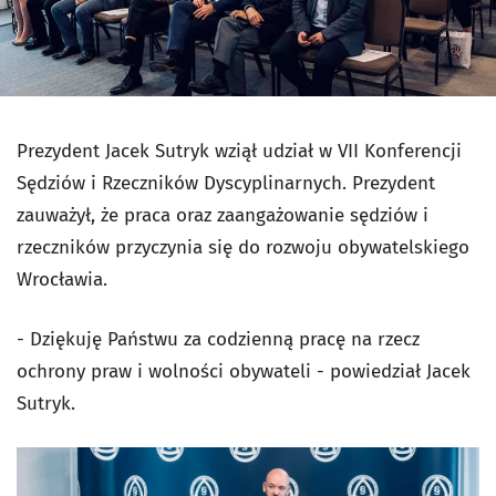
Prezydent Jacek Sutryk wziął udział w
VII Konferencji
Sędziów i Rzeczników Dyscyplinarnych. Prezydent
zauważył, że praca oraz zaangażowanie sędziów i
rzeczników przyczynia się do rozwoju obywatelskiego
Wrocławia.
- Dziękuję Państwu za codzienną pracę na rzecz
ochrony praw i wolności obywateli - powiedział Jacek
Sutryk.