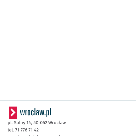
pl. Solny 14,
50-062
Wrocław
tel. 71 776 71 42