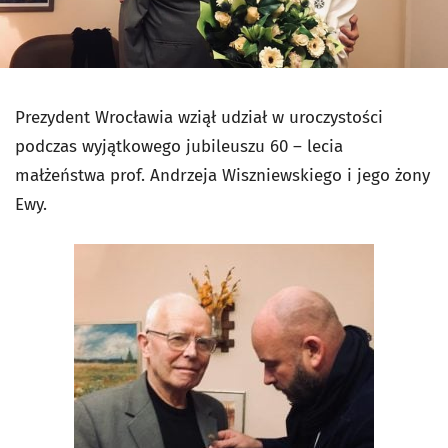
Prezydent Wrocławia wziął udział w uroczystości
podczas wyjątkowego jubileuszu 60 – lecia
małżeństwa prof. Andrzeja Wiszniewskiego i jego żony
Ewy.