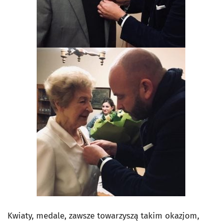
Kwiaty, medale, zawsze towarzyszą takim okazjom,