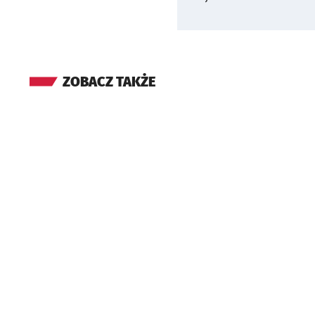
ZOBACZ TAKŻE