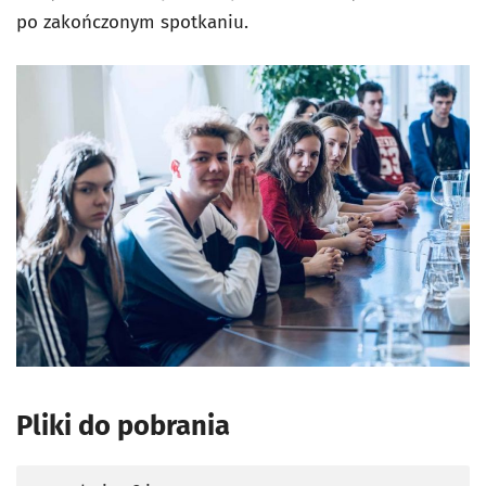
po zakończonym spotkaniu.
Pliki do pobrania