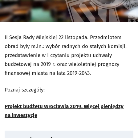
II Sesja Rady Miejskiej 22 listopada. Przedmiotem
obrad były m.in.: wybór radnych do stałych komisji,
przedstawienie w I czytaniu projektu uchwały
budżetowej na 2019 r. oraz wieloletniej prognozy
finansowej miasta na lata 2019-2043.
Poznaj szczegóły:
Projekt budżetu Wrocławia 2019. Więcej pieniędzy
na inwestycje