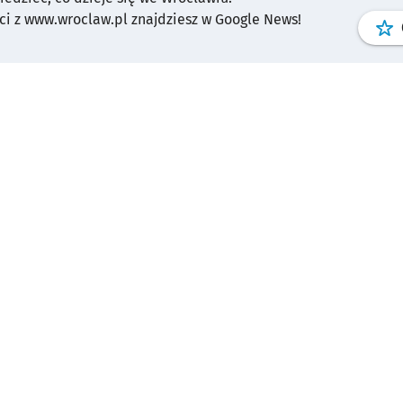
i z www.wroclaw.pl znajdziesz w Google News!