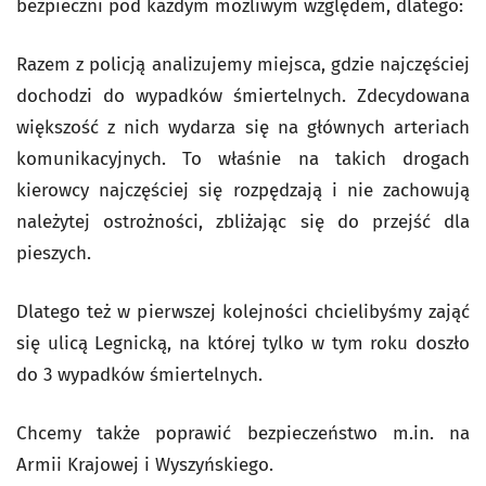
bezpieczni pod każdym możliwym względem, dlatego:
Razem z policją analizujemy miejsca, gdzie najczęściej
dochodzi do wypadków śmiertelnych. Zdecydowana
większość z nich wydarza się na głównych arteriach
komunikacyjnych. To właśnie na takich drogach
kierowcy najczęściej się rozpędzają i nie zachowują
należytej ostrożności, zbliżając się do przejść dla
pieszych.
Dlatego też w pierwszej kolejności chcielibyśmy zająć
się ulicą Legnicką, na której tylko w tym roku doszło
do 3 wypadków śmiertelnych.
Chcemy także poprawić bezpieczeństwo m.in. na
Armii Krajowej i Wyszyńskiego.