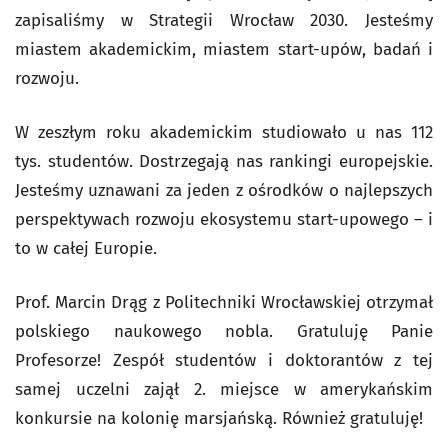
zapisaliśmy w Strategii Wrocław 2030. Jesteśmy
miastem akademickim, miastem start-upów, badań i
rozwoju.
W zeszłym roku akademickim studiowało u nas 112
tys. studentów. Dostrzegają nas rankingi europejskie.
Jesteśmy uznawani za jeden z ośrodków o najlepszych
perspektywach rozwoju ekosystemu start-upowego – i
to w całej Europie.
Prof. Marcin Drąg z Politechniki Wrocławskiej otrzymał
polskiego naukowego nobla. Gratuluję Panie
Profesorze! Zespół studentów i doktorantów z tej
samej uczelni zajął 2. miejsce w amerykańskim
konkursie na kolonię marsjańską. Również gratuluję!