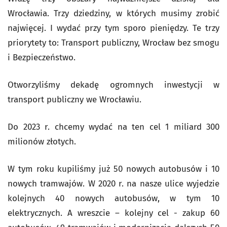
Wrocławia. Trzy dziedziny, w których musimy zrobić
najwięcej. I wydać przy tym sporo pieniędzy. Te trzy
priorytety to: Transport publiczny, Wrocław bez smogu
i Bezpieczeństwo.
Otworzyliśmy dekadę ogromnych inwestycji w
transport publiczny we Wrocławiu.
Do 2023 r. chcemy wydać na ten cel 1 miliard 300
milionów złotych.
W tym roku kupiliśmy już 50 nowych autobusów i 10
nowych tramwajów. W 2020 r. na nasze ulice wyjedzie
kolejnych 40 nowych autobusów, w tym 10
elektrycznych. A wreszcie – kolejny cel - zakup 60