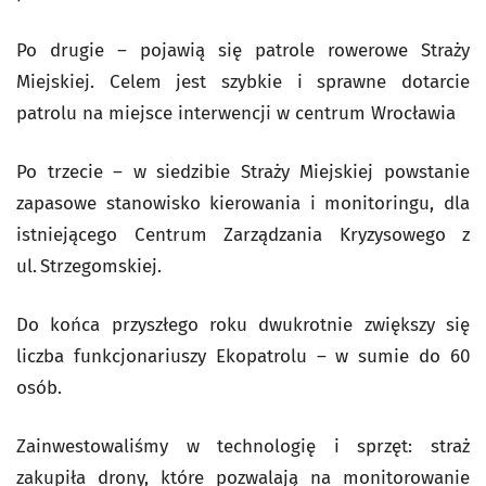
Po drugie – pojawią się patrole rowerowe Straży
Miejskiej. Celem jest szybkie i sprawne dotarcie
patrolu na miejsce interwencji w centrum Wrocławia
Po trzecie – w siedzibie Straży Miejskiej powstanie
zapasowe stanowisko kierowania i monitoringu, dla
istniejącego Centrum Zarządzania Kryzysowego z
ul. Strzegomskiej.
Do końca przyszłego roku dwukrotnie zwiększy się
liczba funkcjonariuszy Ekopatrolu – w sumie do 60
osób.
Zainwestowaliśmy w technologię i sprzęt: straż
zakupiła drony, które pozwalają na monitorowanie