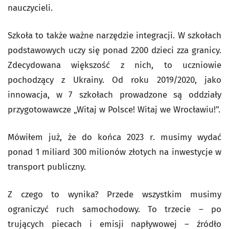
nauczycieli.
Szkoła to także ważne narzędzie integracji. W szkołach
podstawowych uczy się ponad 2200 dzieci zza granicy.
Zdecydowana większość z nich, to uczniowie
pochodzący z Ukrainy. Od roku 2019/2020, jako
innowacja, w 7 szkołach prowadzone są oddziały
przygotowawcze „Witaj w Polsce! Witaj we Wrocławiu!”.
Mówiłem już, że do końca 2023 r. musimy wydać
ponad 1 miliard 300 milionów złotych na inwestycje w
transport publiczny.
Z czego to wynika? Przede wszystkim musimy
ograniczyć ruch samochodowy. To trzecie – po
trujących piecach i emisji napływowej – źródło