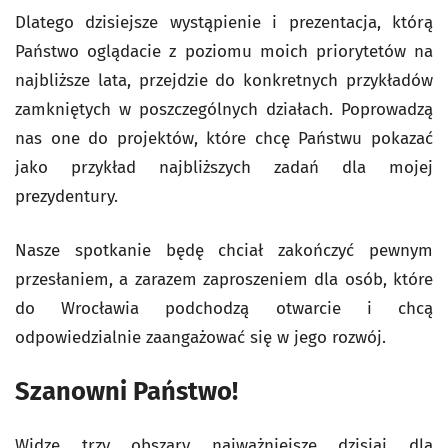
Dlatego dzisiejsze wystąpienie i prezentacja, którą
Państwo oglądacie z poziomu moich priorytetów na
najbliższe lata, przejdzie do konkretnych przykładów
zamkniętych w poszczególnych działach. Poprowadzą
nas one do projektów, które chcę Państwu pokazać
jako przykład najbliższych zadań dla mojej
prezydentury.
Nasze spotkanie będę chciał zakończyć pewnym
przesłaniem, a zarazem zaproszeniem dla osób, które
do Wrocławia podchodzą otwarcie i chcą
odpowiedzialnie zaangażować się w jego rozwój.
Szanowni Państwo!
Widzę trzy obszary najważniejsze dzisiaj dla