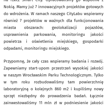
Nokią. Mamy już 7 innowacyjnych projektów gotowych
do wdrożenia. W ramach naszego CityLabu wspieramy
również 7 projektów w ważnych dla funkcjonowania
miasta obszarach: geolokalizacji pojazdów,
usprawnienia parkowania, monitoringu jakości
powietrza i oświetlenia miejskiego, gospodarki
odpadami, monitoringu miejskiego.
Przypomnę, że cały czas wspieramy badania i rozwój.
Zapewniamy start-upom przestrzeń wysokiej jakości
w naszym Wrocławskim Parku Technologicznym. Tylko
w tym roku rozbudowaliśmy tam powierzchnię
laboratoryjną o kolejnych 860 m2 i kupiliśmy nowy
sprzęt niezbędny do prowadzenia badań. Łącznie
zainwestowaliśmy 11 mln zł w podniesienie jakości