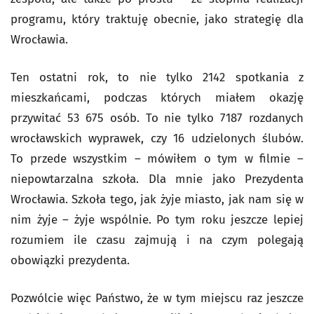
programu, który traktuję obecnie, jako strategię dla
Wrocławia.
Ten ostatni rok, to nie tylko 2142 spotkania z
mieszkańcami, podczas których miałem okazję
przywitać 53 675 osób. To nie tylko 7187 rozdanych
wrocławskich wyprawek, czy 16 udzielonych ślubów.
To przede wszystkim – mówiłem o tym w filmie –
niepowtarzalna szkoła. Dla mnie jako Prezydenta
Wrocławia. Szkoła tego, jak żyje miasto, jak nam się w
nim żyje – żyje wspólnie. Po tym roku jeszcze lepiej
rozumiem ile czasu zajmują i na czym polegają
obowiązki prezydenta.
Pozwólcie więc Państwo, że w tym miejscu raz jeszcze