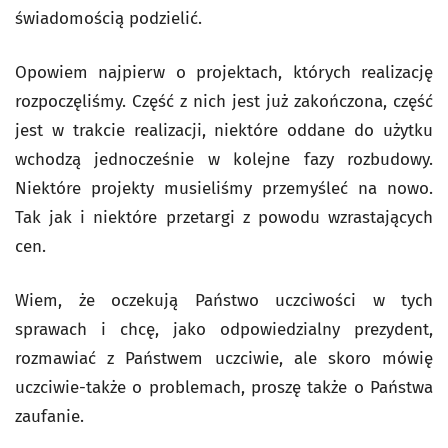
świadomością podzielić.
Opowiem najpierw o projektach, których realizację
rozpoczęliśmy. Część z nich jest już zakończona, część
jest w trakcie realizacji, niektóre oddane do użytku
wchodzą jednocześnie w kolejne fazy rozbudowy.
Niektóre projekty musieliśmy przemyśleć na nowo.
Tak jak i niektóre przetargi z powodu wzrastających
cen.
Wiem, że oczekują Państwo uczciwości w tych
sprawach i chcę, jako odpowiedzialny prezydent,
rozmawiać z Państwem uczciwie, ale skoro mówię
uczciwie-także o problemach, proszę także o Państwa
zaufanie.