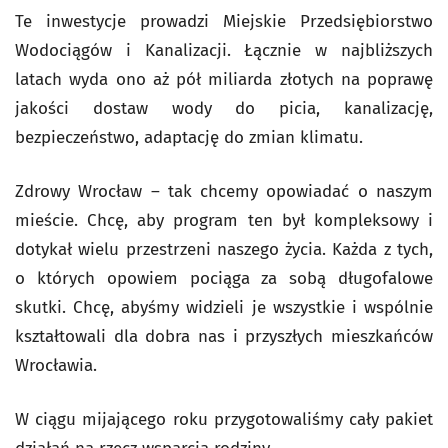
Te inwestycje prowadzi Miejskie Przedsiębiorstwo
Wodociągów i Kanalizacji. Łącznie w najbliższych
latach wyda ono aż pół miliarda złotych na poprawę
jakości dostaw wody do picia, kanalizację,
bezpieczeństwo, adaptację do zmian klimatu.
Zdrowy Wrocław – tak chcemy opowiadać o naszym
mieście. Chcę, aby program ten był kompleksowy i
dotykał wielu przestrzeni naszego życia. Każda z tych,
o których opowiem pociąga za sobą długofalowe
skutki. Chcę, abyśmy widzieli je wszystkie i wspólnie
kształtowali dla dobra nas i przyszłych mieszkańców
Wrocławia.
W ciągu mijającego roku przygotowaliśmy cały pakiet