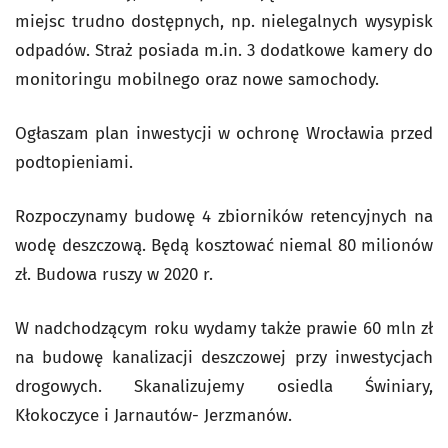
miejsc trudno dostępnych, np. nielegalnych wysypisk
odpadów. Straż posiada m.in. 3 dodatkowe kamery do
monitoringu mobilnego oraz nowe samochody.
Ogłaszam plan inwestycji w ochronę Wrocławia przed
podtopieniami.
Rozpoczynamy budowę 4 zbiorników retencyjnych na
wodę deszczową. Będą kosztować niemal 80 milionów
zł. Budowa ruszy w 2020 r.
W nadchodzącym roku wydamy także prawie 60 mln zł
na budowę kanalizacji deszczowej przy inwestycjach
drogowych. Skanalizujemy osiedla Świniary,
Kłokoczyce i Jarnautów- Jerzmanów.