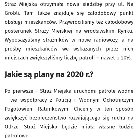
Straż Miejska otrzymała nową siedzibę przy ul. Na
Grobli. Tam także znajduje się całodobowy punkt
obsługi mieszkańców. Przywróciliśmy też całodobowy
posterunek Straży Miejskiej na wrocławskim Rynku.
Wyposażyliśmy strażników w nowe radiowozy, a na
prośbę mieszkańców we wskazanych przez nich
miejscach zwiększyliśmy liczbę patroli – nawet o 20%.
Jakie są plany na 2020 r.?
Po pierwsze – Straż Miejska uruchomi patrole wodne
– we współpracy z Policją i Wodnym Ochotniczym
Pogotowiem Ratunkowym. Chcemy w ten sposób
zwiększyć bezpieczeństwo rozwijającego się ruchu na
Odrze. Straż Miejska będzie miała własne łodzie
patrolowe.