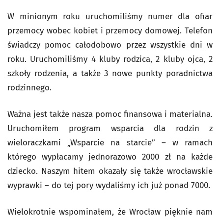
W minionym roku uruchomiliśmy numer dla ofiar
przemocy wobec kobiet i przemocy domowej. Telefon
świadczy pomoc całodobowo przez wszystkie dni w
roku. Uruchomiliśmy 4 kluby rodzica, 2 kluby ojca, 2
szkoły rodzenia, a także 3 nowe punkty poradnictwa
rodzinnego.
Ważna jest także nasza pomoc finansowa i materialna.
Uruchomiłem program wsparcia dla rodzin z
wieloraczkami „Wsparcie na starcie” – w ramach
którego wypłacamy jednorazowo 2000 zł na każde
dziecko. Naszym hitem okazały się także wrocławskie
wyprawki – do tej pory wydaliśmy ich już ponad 7000.
Wielokrotnie wspominałem, że Wrocław pięknie nam