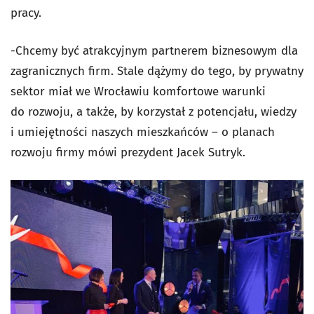
pracy.
-Chcemy być atrakcyjnym partnerem biznesowym dla
zagranicznych firm. Stale dążymy do tego, by prywatny
sektor miał we Wrocławiu komfortowe warunki
do rozwoju, a także, by korzystał z potencjału, wiedzy
i umiejętności naszych mieszkańców – o planach
rozwoju firmy mówi prezydent Jacek Sutryk.