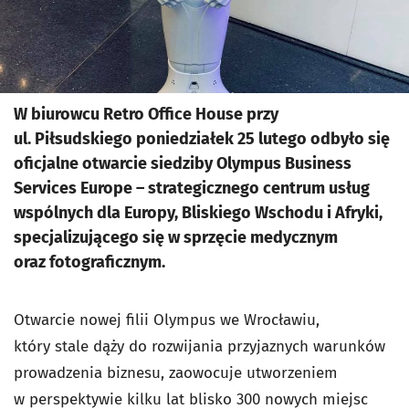
W biurowcu Retro Office House przy
ul. Piłsudskiego poniedziałek 25 lutego odbyło się
oficjalne otwarcie siedziby Olympus Business
Services Europe – strategicznego centrum usług
wspólnych dla Europy, Bliskiego Wschodu i Afryki,
specjalizującego się w sprzęcie medycznym
oraz fotograficznym.
Otwarcie nowej filii Olympus we Wrocławiu,
który stale dąży do rozwijania przyjaznych warunków
prowadzenia biznesu, zaowocuje utworzeniem
w perspektywie kilku lat blisko 300 nowych miejsc