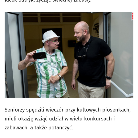
Seniorzy spędzili wieczór przy kultowych piosenkach,
mieli okazję wziąć udział w wielu konkursach i
zabawach, a także potańczyć.