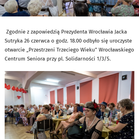
Zgodnie z zapowiedzią Prezydenta Wrocławia Jacka
Sutryka 26 czerwca o godz. 18.00 odbyło się uroczyste
otwarcie „Przestrzeni Trzeciego Wieku” Wrocławskiego
Centrum Seniora przy pl. Solidarności 1/3/5.