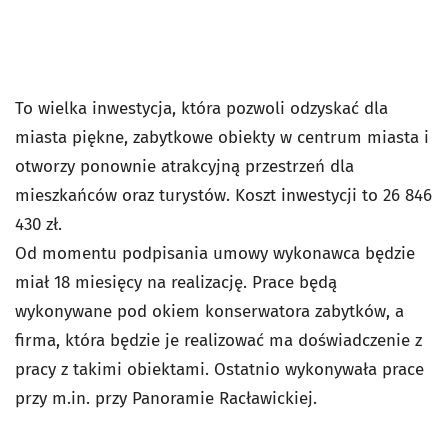
To wielka inwestycja, która pozwoli odzyskać dla
miasta piękne, zabytkowe obiekty w centrum miasta i
otworzy ponownie atrakcyjną przestrzeń dla
mieszkańców oraz turystów. Koszt inwestycji to 26 846
430 zł.
Od momentu podpisania umowy wykonawca będzie
miał 18 miesięcy na realizację. Prace będą
wykonywane pod okiem konserwatora zabytków, a
firma, która będzie je realizować ma doświadczenie z
pracy z takimi obiektami. Ostatnio wykonywała prace
przy m.in. przy Panoramie Racławickiej.