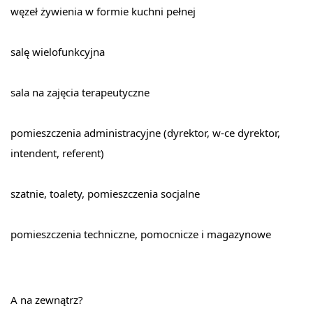
węzeł żywienia w formie kuchni pełnej
salę wielofunkcyjna
sala na zajęcia terapeutyczne
pomieszczenia administracyjne (dyrektor, w-ce dyrektor, 
intendent, referent)
szatnie, toalety, pomieszczenia socjalne
pomieszczenia techniczne, pomocnicze i magazynowe
A na zewnątrz?