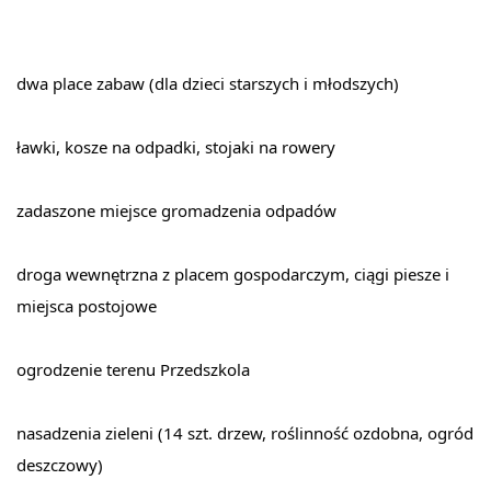
dwa place zabaw (dla dzieci starszych i młodszych)
ławki, kosze na odpadki, stojaki na rowery
zadaszone miejsce gromadzenia odpadów
droga wewnętrzna z placem gospodarczym, ciągi piesze i 
miejsca postojowe
ogrodzenie terenu Przedszkola
nasadzenia zieleni (14 szt. drzew, roślinność ozdobna, ogród 
deszczowy)