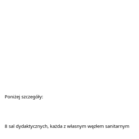
Poniżej szczegóły:
8 sal dydaktycznych, każda z własnym węzłem sanitarnym