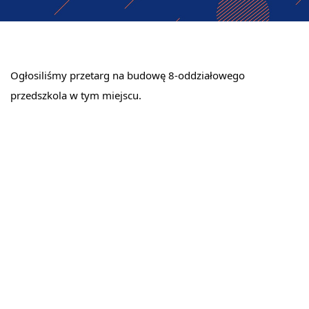
Ogłosiliśmy przetarg na budowę 8-oddziałowego 
przedszkola w tym miejscu.