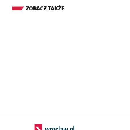
ZOBACZ TAKŻE