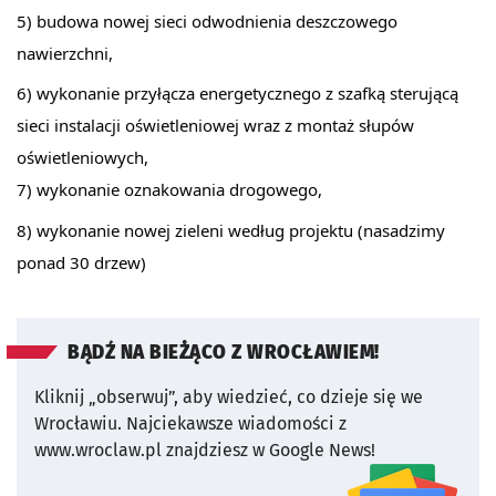
5) budowa nowej sieci odwodnienia deszczowego
nawierzchni,
6) wykonanie przyłącza energetycznego z szafką sterującą
sieci instalacji oświetleniowej wraz z montaż słupów
oświetleniowych,
7) wykonanie oznakowania drogowego,
8) wykonanie nowej zieleni według projektu (nasadzimy
ponad 30 drzew)
BĄDŹ NA BIEŻĄCO Z WROCŁAWIEM!
Kliknij „obserwuj”, aby wiedzieć, co dzieje się we
Wrocławiu.
Najciekawsze wiadomości z
www.wroclaw.pl znajdziesz w Google News!