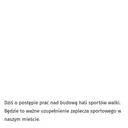
Dziś o postępie prac nad budową hali sportów walki.
Będzie to ważne uzupełnienie zaplecza sportowego w
naszym mieście.