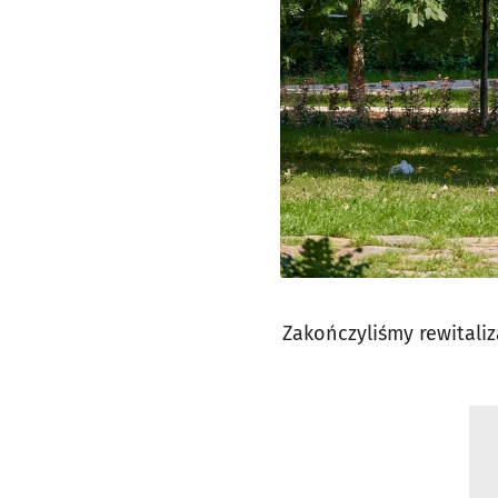
Zakończyliśmy rewitali