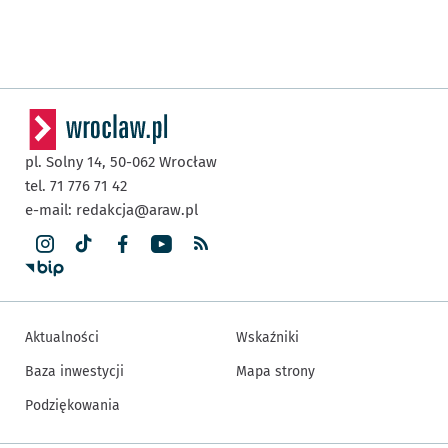
pl. Solny 14,
50-062
Wrocław
tel. 71 776 71 42
e-mail:
redakcja@araw.pl
Aktualności
Wskaźniki
Baza inwestycji
Mapa strony
Podziękowania