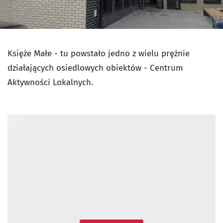
Księże Małe - tu powstało jedno z wielu prężnie
działających osiedlowych obiektów - Centrum
Aktywności Lokalnych.