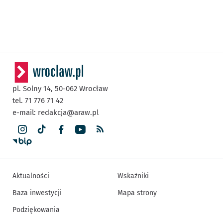
pl. Solny 14,
50-062
Wrocław
tel. 71 776 71 42
e-mail:
redakcja@araw.pl
Aktualności
Wskaźniki
Baza inwestycji
Mapa strony
Podziękowania